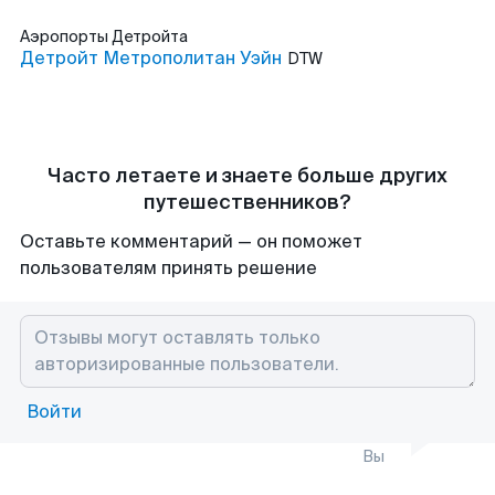
Аэропорты
Детройта
Детройт Метрополитан Уэйн
DTW
Часто летаете и знаете больше других
путешественников?
Оставьте комментарий — он поможет
пользователям принять решение
Войти
Вы