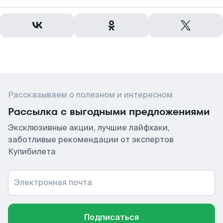
Рассказываем о полезном и интересном
Рассылка с выгодными предложениями
Эксклюзивные акции, лучшие лайфхаки,
заботливые рекомендации от экспертов
Купибилета
Электронная почта
Подписаться