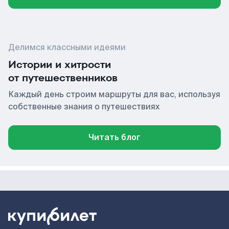
Делимся классными идеями
Истории и хитрости
от путешественников
Каждый день строим маршруты для вас, используя
собственные знания о путешествиях
Читать блог