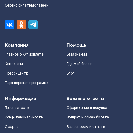
Сервис билетных лазеек
Компания
Помощь
Главное о Купибилете
База знаний
Контакты
Где мой билет
Пресс-центр
Блог
Партнерская программа
Информация
Важные ответы
Безопасность
Оформление и покупка
Конфиденциальность
Возврат и обмен билета
Оферта
Все вопросы и ответы