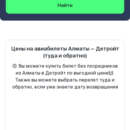
Найти
Цены на авиабилеты
Алматы
—
Детройт
(туда и обратно)
😍 Вы можете купить билет без посредников
из Алматы в Детройт по выгодной цене🙌.
Также вы можете выбрать перелет туда и
обратно, если уже знаете дату возвращения