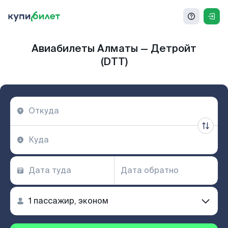
Авиабилеты Алматы — Детройт
(DTT)