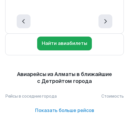
Найти авиабилеты
Авиарейсы из Алматы в ближайшие
с Детройтом города
Рейсы в соседние города
Стоимость
Показать больше рейсов