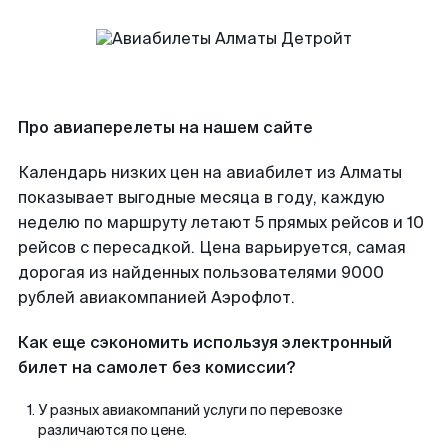
Про авиаперелеты на нашем сайте
Календарь низких цен на авиабилет из Алматы
показывает выгодные месяца в году, каждую
неделю по маршруту летают 5 прямых рейсов и 10
рейсов с пересадкой. Цена варьируется, самая
дорогая из найденных пользователями 9000
рублей авиакомпанией Аэрофлот.
Как еще сэкономить используя электронный
билет на самолет без комиссии?
У разных авиакомпаний услуги по перевозке
различаются по цене.