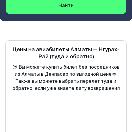
Найти
Цены на авиабилеты
Алматы
—
Нгурах-
Рай
(туда и обратно)
😍 Вы можете купить билет без посредников
из Алматы в Денпасар по выгодной цене🙌.
Также вы можете выбрать перелет туда и
обратно, если уже знаете дату возвращения