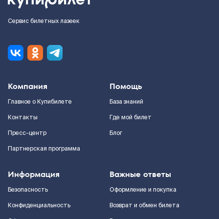
Сервис билетных лазеек
Компания
Помощь
Главное о Купибилете
База знаний
Контакты
Где мой билет
Пресс-центр
Блог
Партнерская программа
Информация
Важные ответы
Безопасность
Оформление и покупка
Конфиденциальность
Возврат и обмен билета