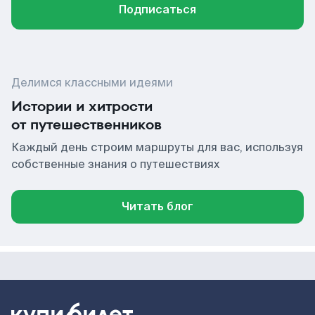
Подписаться
Делимся классными идеями
Истории и хитрости
от путешественников
Каждый день строим маршруты для вас, используя
собственные знания о путешествиях
Читать блог