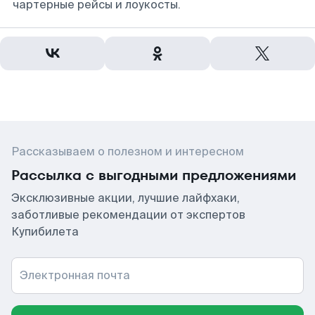
чартерные рейсы и лоукосты.
Рассказываем о полезном и интересном
Рассылка с выгодными предложениями
Эксклюзивные акции, лучшие лайфхаки,
заботливые рекомендации от экспертов
Купибилета
Электронная почта