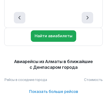
Найти авиабилеты
Авиарейсы из Алматы в ближайшие
с Денпасаром города
Рейсы в соседние города
Стоимость
Показать больше рейсов