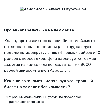
Про авиаперелеты на нашем сайте
Календарь низких цен на авиабилет из Алматы
показывает выгодные месяца в году, каждую
неделю по маршруту летают 5 прямых рейсов и 10
рейсов с пересадкой. Цена варьируется, самая
дорогая из найденных пользователями 9000
рублей авиакомпанией Аэрофлот.
Как еще сэкономить используя электронный
билет на самолет без комиссии?
У разных авиакомпаний услуги по перевозке
различаются по цене.