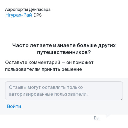
Аэропорты
Денпасара
Нгурах-Рай
DPS
Часто летаете и знаете больше других
путешественников?
Оставьте комментарий — он поможет
пользователям принять решение
Войти
Вы