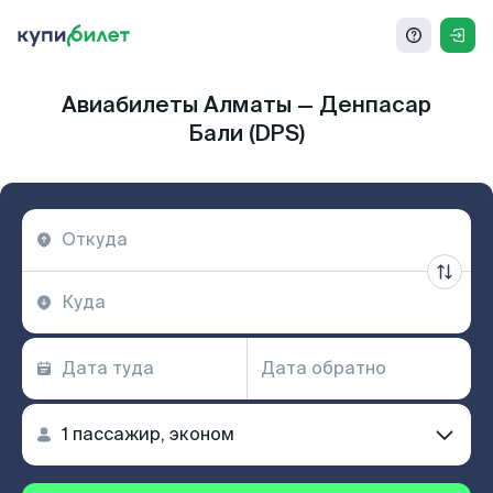
Авиабилеты Алматы — Денпасар
Бали (DPS)