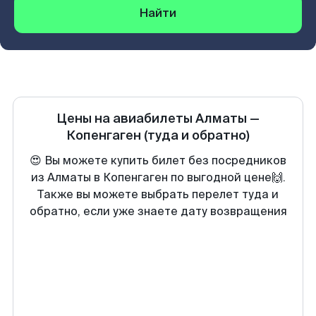
Найти
Цены на авиабилеты
Алматы
—
Копенгаген
(туда и обратно)
😍 Вы можете купить билет без посредников
из Алматы в Копенгаген по выгодной цене🙌.
Также вы можете выбрать перелет туда и
обратно, если уже знаете дату возвращения