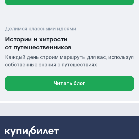
Делимся классными идеями
Истории и хитрости
от путешественников
Каждый день строим маршруты для вас, используя
собственные знания о путешествиях
Читать блог