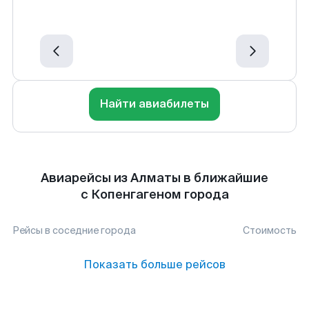
Найти авиабилеты
Авиарейсы из Алматы в ближайшие
с Копенгагеном города
Рейсы в соседние города
Стоимость
Показать больше рейсов