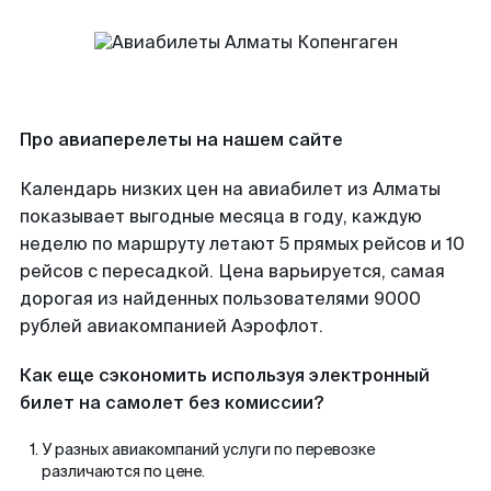
Про авиаперелеты на нашем сайте
Календарь низких цен на авиабилет из Алматы
показывает выгодные месяца в году, каждую
неделю по маршруту летают 5 прямых рейсов и 10
рейсов с пересадкой. Цена варьируется, самая
дорогая из найденных пользователями 9000
рублей авиакомпанией Аэрофлот.
Как еще сэкономить используя электронный
билет на самолет без комиссии?
У разных авиакомпаний услуги по перевозке
различаются по цене.