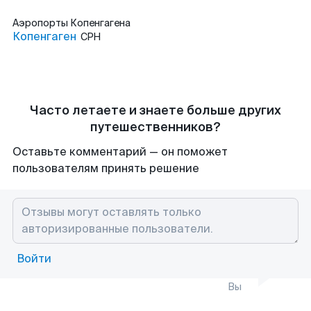
Аэропорты
Копенгагена
Копенгаген
CPH
Часто летаете и знаете больше других
путешественников?
Оставьте комментарий — он поможет
пользователям принять решение
Войти
Вы