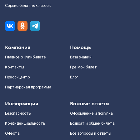
Сервис билетных лазеек
Компания
Помощь
Главное о Купибилете
База знаний
Контакты
Где мой билет
Пресс-центр
Блог
Партнерская программа
Информация
Важные ответы
Безопасность
Оформление и покупка
Конфиденциальность
Возврат и обмен билета
Оферта
Все вопросы и ответы