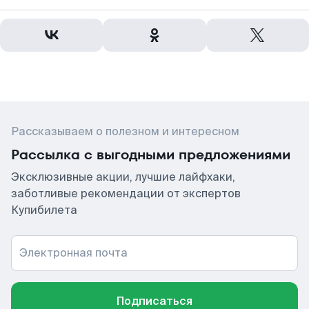
Рассказываем о полезном и интересном
Рассылка с выгодными предложениями
Эксклюзивные акции, лучшие лайфхаки,
заботливые рекомендации от экспертов
Купибилета
Электронная почта
Подписаться