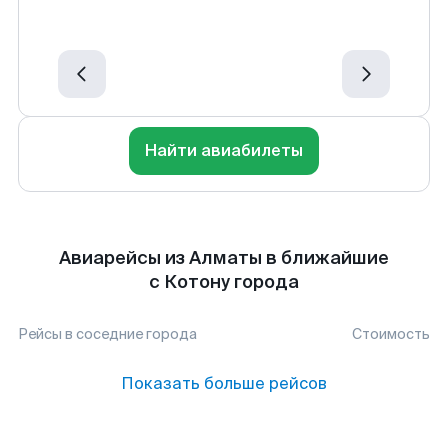
Найти авиабилеты
Авиарейсы из Алматы в ближайшие
с Котону города
Рейсы в соседние города
Стоимость
Показать больше рейсов