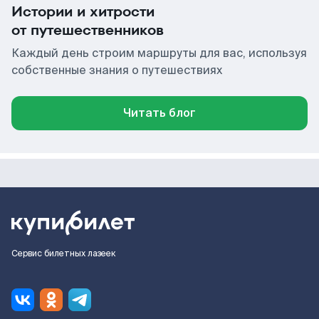
Истории и хитрости
от путешественников
Каждый день строим маршруты для вас, используя
собственные знания о путешествиях
Читать блог
Сервис билетных лазеек