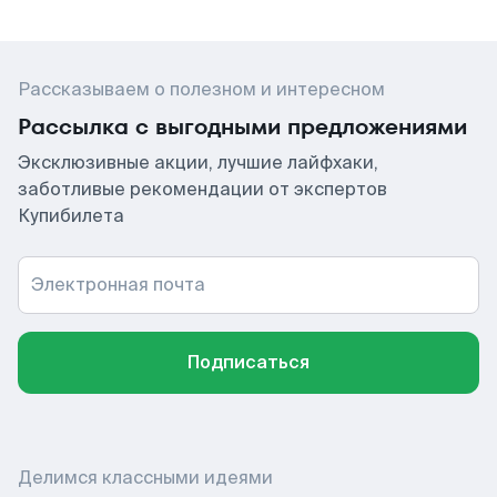
Рассказываем о полезном и интересном
Рассылка с выгодными предложениями
Эксклюзивные акции, лучшие лайфхаки,
заботливые рекомендации от экспертов
Купибилета
Электронная почта
Подписаться
Делимся классными идеями