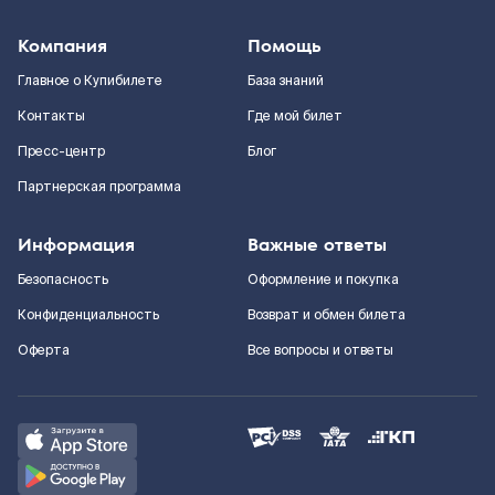
Компания
Помощь
Главное о Купибилете
База знаний
Контакты
Где мой билет
Пресс-центр
Блог
Партнерская программа
Информация
Важные ответы
Безопасность
Оформление и покупка
Конфиденциальность
Возврат и обмен билета
Оферта
Все вопросы и ответы