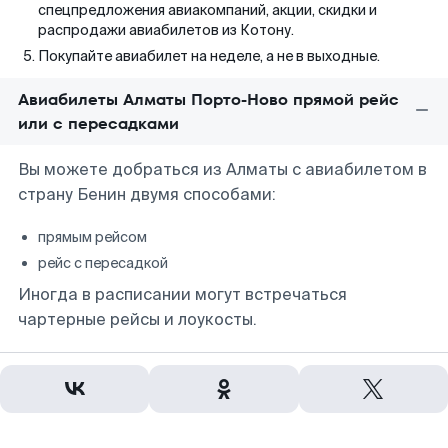
спецпредложения авиакомпаний, акции, скидки и
распродажи авиабилетов из Котону.
Покупайте авиабилет на неделе, а не в выходные.
Авиабилеты Алматы Порто-Ново прямой рейс
или с пересадками
Вы можете добраться из Алматы с авиабилетом в
страну Бенин двумя способами:
прямым рейсом
рейс с пересадкой
Иногда в расписании могут встречаться
чартерные рейсы и лоукосты.