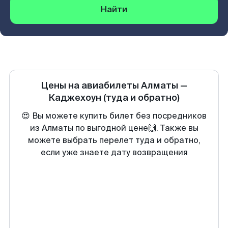
Найти
Цены на авиабилеты
Алматы
—
Каджехоун
(туда и обратно)
😍 Вы можете купить билет без посредников
из Алматы по выгодной цене🙌. Также вы
можете выбрать перелет туда и обратно,
если уже знаете дату возвращения