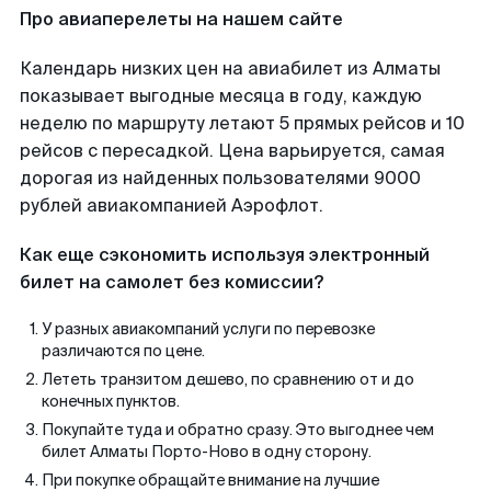
Про авиаперелеты на нашем сайте
Календарь низких цен на авиабилет из Алматы
показывает выгодные месяца в году, каждую
неделю по маршруту летают 5 прямых рейсов и 10
рейсов с пересадкой. Цена варьируется, самая
дорогая из найденных пользователями 9000
рублей авиакомпанией Аэрофлот.
Как еще сэкономить используя электронный
билет на самолет без комиссии?
У разных авиакомпаний услуги по перевозке
различаются по цене.
Лететь транзитом дешево, по сравнению от и до
конечных пунктов.
Покупайте туда и обратно сразу. Это выгоднее чем
билет Алматы Порто-Ново в одну сторону.
При покупке обращайте внимание на лучшие