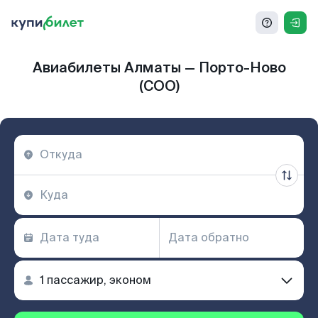
Авиабилеты Алматы — Порто-Ново
(COO)