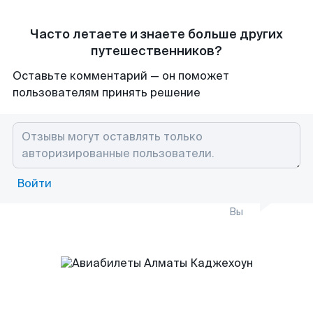
Часто летаете и знаете больше других
путешественников?
Оставьте комментарий — он поможет
пользователям принять решение
Войти
Вы