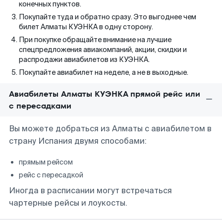
конечных пунктов.
Покупайте туда и обратно сразу. Это выгоднее чем
билет Алматы КУЭНКА в одну сторону.
При покупке обращайте внимание на лучшие
спецпредложения авиакомпаний, акции, скидки и
распродажи авиабилетов из КУЭНКА.
Покупайте авиабилет на неделе, а не в выходные.
Авиабилеты Алматы КУЭНКА прямой рейс или
с пересадками
Вы можете добраться из Алматы с авиабилетом в
страну Испания двумя способами:
прямым рейсом
рейс с пересадкой
Иногда в расписании могут встречаться
чартерные рейсы и лоукосты.