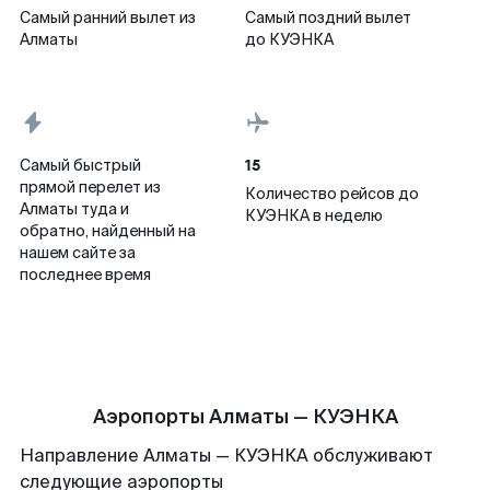
Самый ранний вылет из
Самый поздний вылет
Алматы
до КУЭНКА
15
Самый быстрый
прямой перелет из
Количество рейсов до
Алматы туда и
КУЭНКА в неделю
обратно, найденный на
нашем сайте за
последнее время
Аэропорты Алматы — КУЭНКА
Направление Алматы — КУЭНКА обслуживают
следующие аэропорты