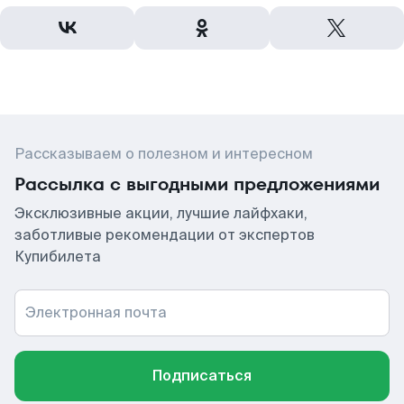
Рассказываем о полезном и интересном
Рассылка с выгодными предложениями
Эксклюзивные акции, лучшие лайфхаки,
заботливые рекомендации от экспертов
Купибилета
Электронная почта
Подписаться