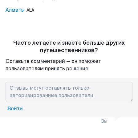
Алматы
ALA
Часто летаете и знаете больше других
путешественников?
Оставьте комментарий — он поможет
пользователям принять решение
Войти
Вы