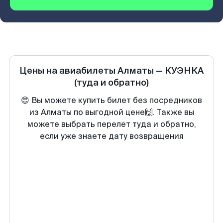
Цены на авиабилеты
Алматы
—
КУЭНКА
(туда и обратно)
😍 Вы можете купить билет без посредников
из Алматы по выгодной цене🙌. Также вы
можете выбрать перелет туда и обратно,
если уже знаете дату возвращения