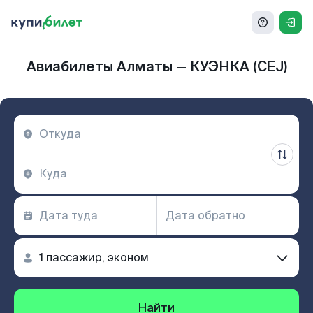
Авиабилеты Алматы — КУЭНКА (CEJ)
Найти