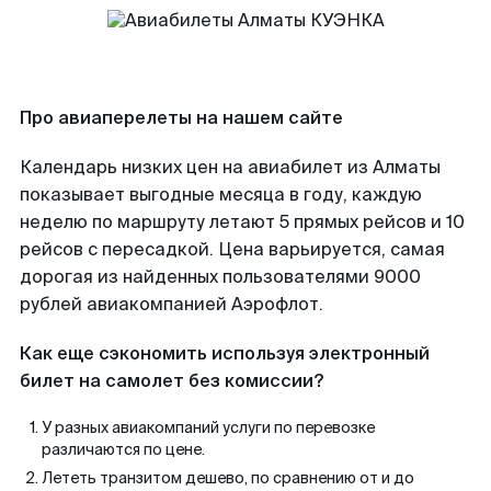
Про авиаперелеты на нашем сайте
Календарь низких цен на авиабилет из Алматы
показывает выгодные месяца в году, каждую
неделю по маршруту летают 5 прямых рейсов и 10
рейсов с пересадкой. Цена варьируется, самая
дорогая из найденных пользователями 9000
рублей авиакомпанией Аэрофлот.
Как еще сэкономить используя электронный
билет на самолет без комиссии?
У разных авиакомпаний услуги по перевозке
различаются по цене.
Лететь транзитом дешево, по сравнению от и до