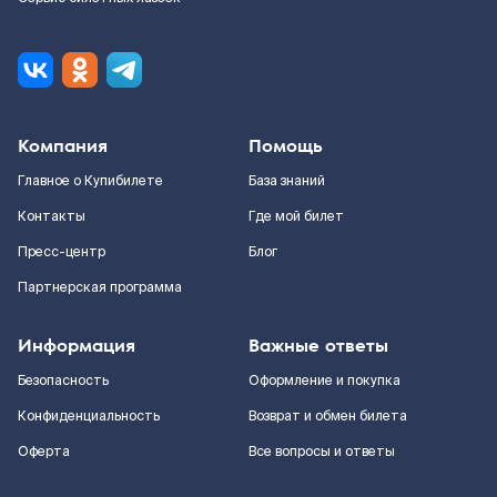
Компания
Помощь
Главное о Купибилете
База знаний
Контакты
Где мой билет
Пресс-центр
Блог
Партнерская программа
Информация
Важные ответы
Безопасность
Оформление и покупка
Конфиденциальность
Возврат и обмен билета
Оферта
Все вопросы и ответы