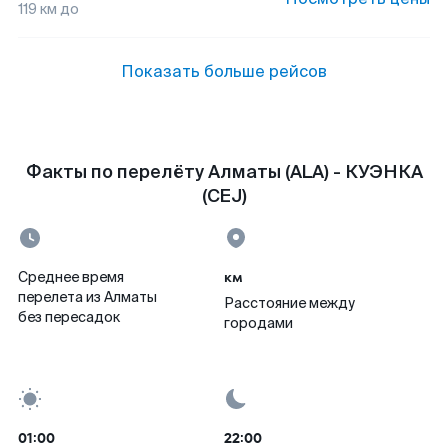
119
км до
Показать больше рейсов
Факты по перелёту Алматы (ALA) - КУЭНКА
(CEJ)
км
Среднее время
перелета из Алматы
Расстояние между
без пересадок
городами
01:00
22:00