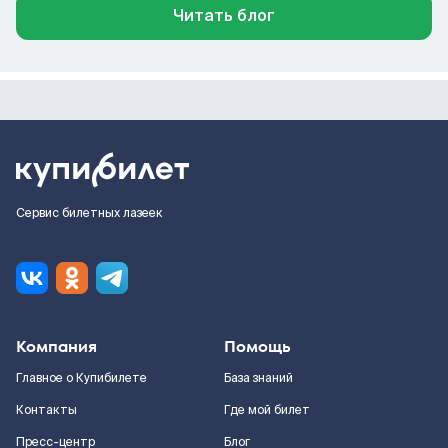
Читать блог
Сервис билетных лазеек
Компания
Помощь
Главное о Купибилете
База знаний
Контакты
Где мой билет
Пресс-центр
Блог