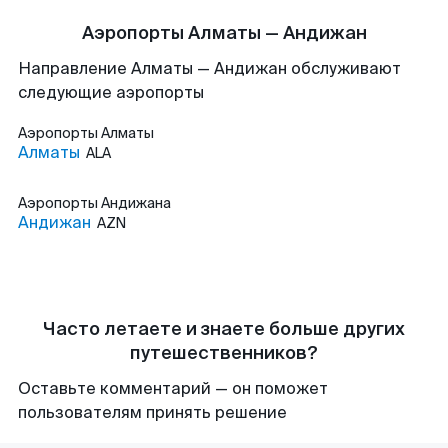
Аэропорты Алматы — Андижан
Направление Алматы — Андижан обслуживают
следующие аэропорты
Аэропорты
Алматы
Алматы
ALA
Аэропорты
Андижана
Андижан
AZN
Часто летаете и знаете больше других
путешественников?
Оставьте комментарий — он поможет
пользователям принять решение