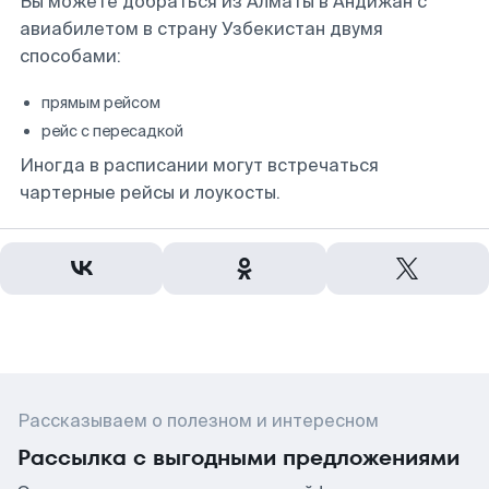
Вы можете добраться из Алматы в Андижан с
авиабилетом в страну Узбекистан двумя
способами:
прямым рейсом
рейс с пересадкой
Иногда в расписании могут встречаться
чартерные рейсы и лоукосты.
Рассказываем о полезном и интересном
Рассылка с выгодными предложениями