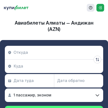
Авиабилеты Алматы — Андижан
(AZN)