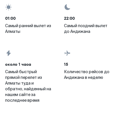
01:00
22:00
Самый ранний вылет из
Самый поздний вылет
Алматы
до Андижана
около 1 часа
15
Самый быстрый
Количество рейсов до
прямой перелет из
Андижана в неделю
Алматы туда и
обратно, найденный на
нашем сайте за
последнее время