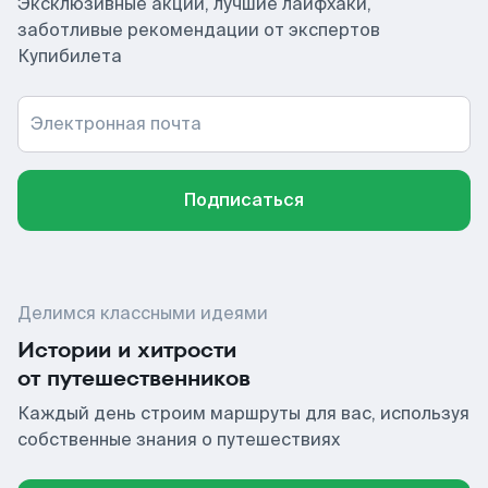
Эксклюзивные акции, лучшие лайфхаки,
заботливые рекомендации от экспертов
Купибилета
Электронная почта
Подписаться
Делимся классными идеями
Истории и хитрости
от путешественников
Каждый день строим маршруты для вас, используя
собственные знания о путешествиях