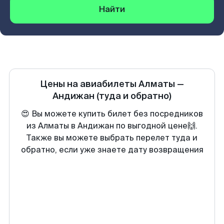
Найти
Цены на авиабилеты
Алматы
—
Андижан
(туда и обратно)
😍 Вы можете купить билет без посредников
из Алматы в Андижан по выгодной цене🙌.
Также вы можете выбрать перелет туда и
обратно, если уже знаете дату возвращения