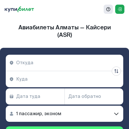
Авиабилеты Алматы — Кайсери
(ASR)