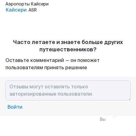
Аэропорты
Кайсери
Кайсери
ASR
Часто летаете и знаете больше других
путешественников?
Оставьте комментарий — он поможет
пользователям принять решение
Войти
Вы