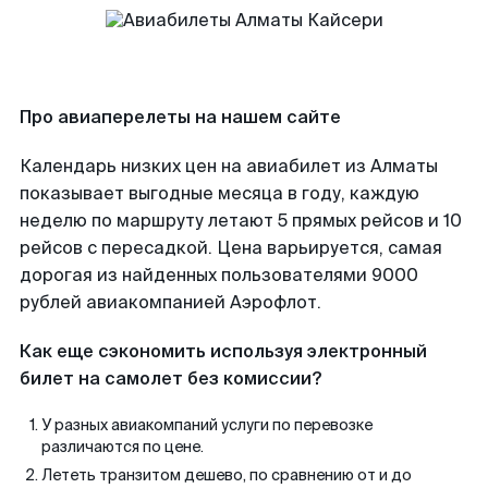
Про авиаперелеты на нашем сайте
Календарь низких цен на авиабилет из Алматы
показывает выгодные месяца в году, каждую
неделю по маршруту летают 5 прямых рейсов и 10
рейсов с пересадкой. Цена варьируется, самая
дорогая из найденных пользователями 9000
рублей авиакомпанией Аэрофлот.
Как еще сэкономить используя электронный
билет на самолет без комиссии?
У разных авиакомпаний услуги по перевозке
различаются по цене.
Лететь транзитом дешево, по сравнению от и до