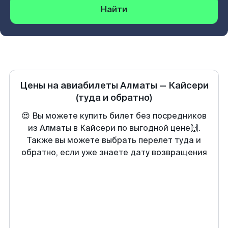
Найти
Цены на авиабилеты
Алматы
—
Кайсери
(туда и обратно)
😍 Вы можете купить билет без посредников
из Алматы в Кайсери по выгодной цене🙌.
Также вы можете выбрать перелет туда и
обратно, если уже знаете дату возвращения