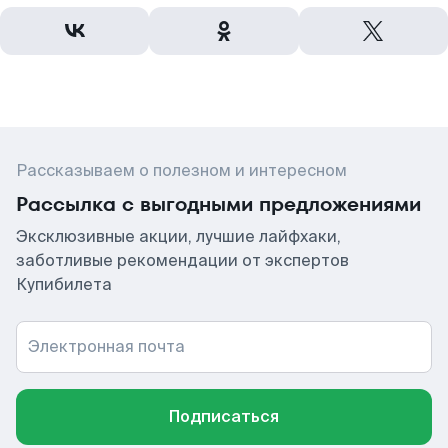
Рассказываем о полезном и интересном
Рассылка с выгодными предложениями
Эксклюзивные акции, лучшие лайфхаки,
заботливые рекомендации от экспертов
Купибилета
Электронная почта
Подписаться