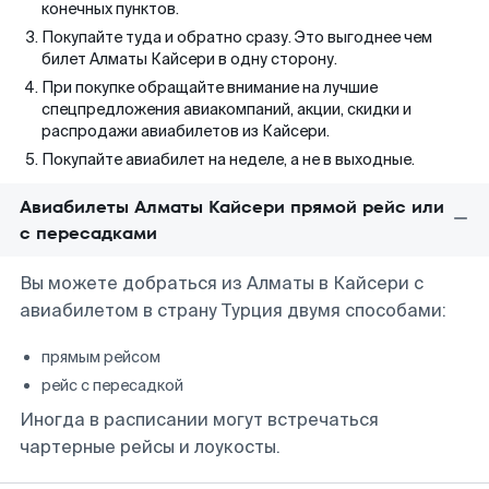
конечных пунктов.
Покупайте туда и обратно сразу. Это выгоднее чем
билет Алматы Кайсери в одну сторону.
При покупке обращайте внимание на лучшие
спецпредложения авиакомпаний, акции, скидки и
распродажи авиабилетов из Кайсери.
Покупайте авиабилет на неделе, а не в выходные.
Авиабилеты Алматы Кайсери прямой рейс или
с пересадками
Вы можете добраться из Алматы в Кайсери с
авиабилетом в страну Турция двумя способами:
прямым рейсом
рейс с пересадкой
Иногда в расписании могут встречаться
чартерные рейсы и лоукосты.