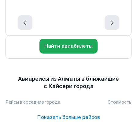
Найти авиабилеты
Авиарейсы из Алматы в ближайшие
с Кайсери города
Рейсы в соседние города
Стоимость
Показать больше рейсов