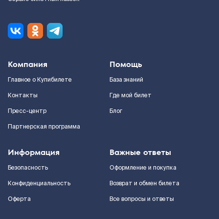
Компания
Помощь
Главное о Купибилете
База знаний
Контакты
Где мой билет
Пресс-центр
Блог
Партнерская программа
Информация
Важные ответы
Безопасность
Оформление и покупка
Конфиденциальность
Возврат и обмен билета
Оферта
Все вопросы и ответы