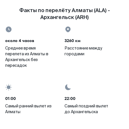
Факты по перелёту Алматы (ALA) -
Архангельск (ARH)
около 4 часов
3260 км
Среднее время
Расстояние между
перелета из Алматы в
городами
Архангельск без
пересадок
01:00
22:00
Самый ранний вылет из
Самый поздний вылет
Алматы
до Архангельска