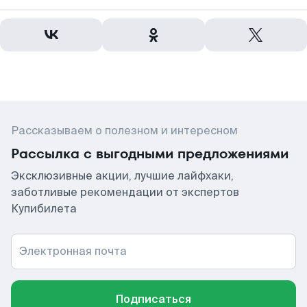
Рассказываем о полезном и интересном
Рассылка с выгодными предложениями
Эксклюзивные акции, лучшие лайфхаки,
заботливые рекомендации от экспертов
Купибилета
Электронная почта
Подписаться