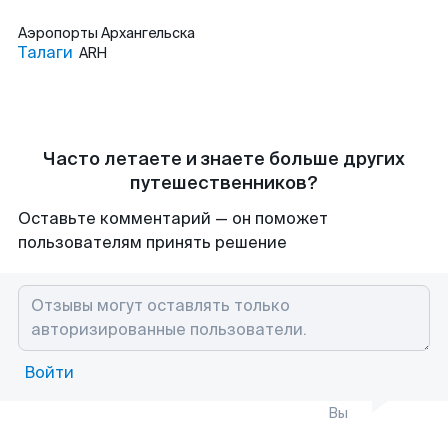
Аэропорты
Архангельска
Талаги
ARH
Часто летаете и знаете больше других
путешественников?
Оставьте комментарий — он поможет
пользователям принять решение
Войти
Вы