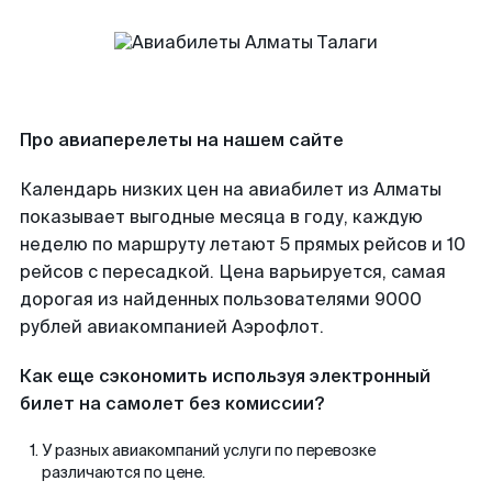
Про авиаперелеты на нашем сайте
Календарь низких цен на авиабилет из Алматы
показывает выгодные месяца в году, каждую
неделю по маршруту летают 5 прямых рейсов и 10
рейсов с пересадкой. Цена варьируется, самая
дорогая из найденных пользователями 9000
рублей авиакомпанией Аэрофлот.
Как еще сэкономить используя электронный
билет на самолет без комиссии?
У разных авиакомпаний услуги по перевозке
различаются по цене.