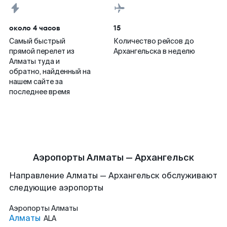
около 4 часов
15
Самый быстрый
Количество рейсов до
прямой перелет из
Архангельска в неделю
Алматы туда и
обратно, найденный на
нашем сайте за
последнее время
Аэропорты Алматы — Архангельск
Направление Алматы — Архангельск обслуживают
следующие аэропорты
Аэропорты
Алматы
Алматы
ALA