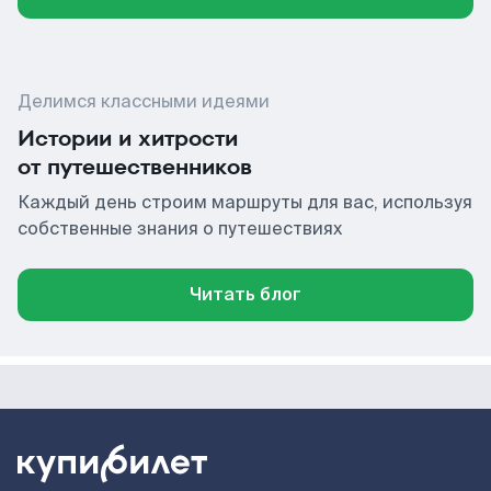
Делимся классными идеями
Истории и хитрости
от путешественников
Каждый день строим маршруты для вас, используя
собственные знания о путешествиях
Читать блог