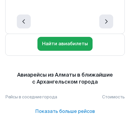
Найти авиабилеты
Авиарейсы из Алматы в ближайшие
с Архангельском города
Рейсы в соседние города
Стоимость
Показать больше рейсов