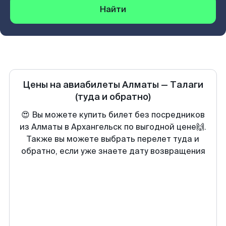
Найти
Цены на авиабилеты
Алматы
—
Талаги
(туда и обратно)
😍 Вы можете купить билет без посредников
из Алматы в Архангельск по выгодной цене🙌.
Также вы можете выбрать перелет туда и
обратно, если уже знаете дату возвращения