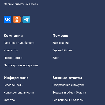
Сервис билетных лазеек
Компания
Помощь
Главное о Купибилете
База знаний
Контакты
Где мой билет
Пресс-центр
Блог
Партнерская программа
Информация
Важные ответы
Безопасность
Оформление и покупка
Конфиденциальность
Возврат и обмен билета
Оферта
Все вопросы и ответы