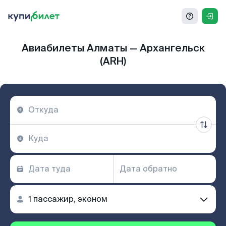
Авиабилеты Алматы — Архангельск
(ARH)