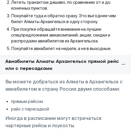
Лететь транзитом дешево, по сравнению от и до
конечных пунктов.
Покупайте туда и обратно сразу. Это выгоднее чем
билет Алматы Архангельск в одну сторону.
При покупке обращайте внимание на лучшие
спецпредложения авиакомпаний, акции, скидки и
распродажи авиабилетов из Архангельска.
Покупайте авиабилет на неделе, а не в выходные.
Авиабилеты Алматы Архангельск прямой рейс
или с пересадками
Вы можете добраться из Алматы в Архангельск с
авиабилетом в страну Россия двумя способами:
прямым рейсом
рейс с пересадкой
Иногда в расписании могут встречаться
чартерные рейсы и лоукосты.