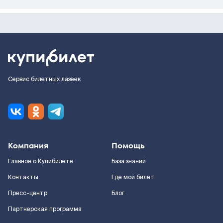
Сервис билетных лазеек
Компания
Помощь
Главное о Купибилете
База знаний
Контакты
Где мой билет
Пресс-центр
Блог
Партнерская программа