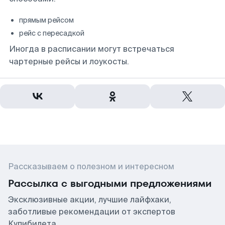
прямым рейсом
рейс с пересадкой
Иногда в расписании могут встречаться
чартерные рейсы и лоукосты.
Рассказываем о полезном и интересном
Рассылка с выгодными предложениями
Эксклюзивные акции, лучшие лайфхаки,
заботливые рекомендации от экспертов
Купибилета