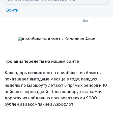
Войти
Вы
Про авиаперелеты на нашем сайте
Календарь низких цен на авиабилет из Алматы
показывает выгодные месяца в году, каждую
неделю по маршруту летают 5 прямых рейсов и 10
рейсов с пересадкой. Цена варьируется, самая
дорогая из найденных пользователями 9000
рублей авиакомпанией Аэрофлот.