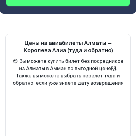
Цены на авиабилеты
Алматы
—
Королева Алиа
(туда и обратно)
😍 Вы можете купить билет без посредников
из Алматы в Амман по выгодной цене🙌.
Также вы можете выбрать перелет туда и
обратно, если уже знаете дату возвращения