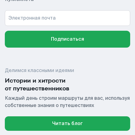
Электронная почта
Подписаться
Делимся классными идеями
Истории и хитрости
от путешественников
Каждый день строим маршруты для вас, используя
собственные знания о путешествиях
Читать блог