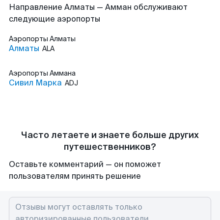
Направление Алматы — Амман обслуживают
следующие аэропорты
Аэропорты
Алматы
Алматы
ALA
Аэропорты
Аммана
Сивил Марка
ADJ
Часто летаете и знаете больше других
путешественников?
Оставьте комментарий — он поможет
пользователям принять решение