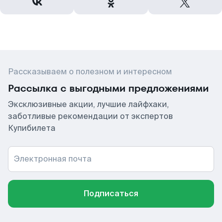
Рассказываем о полезном и интересном
Рассылка с выгодными предложениями
Эксклюзивные акции, лучшие лайфхаки,
заботливые рекомендации от экспертов
Купибилета
Электронная почта
Подписаться