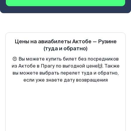
Цены на авиабилеты
Актобе
—
Рузине
(туда и обратно)
😍 Вы можете купить билет без посредников
из Актобе в Прагу по выгодной цене🙌. Также
вы можете выбрать перелет туда и обратно,
если уже знаете дату возвращения