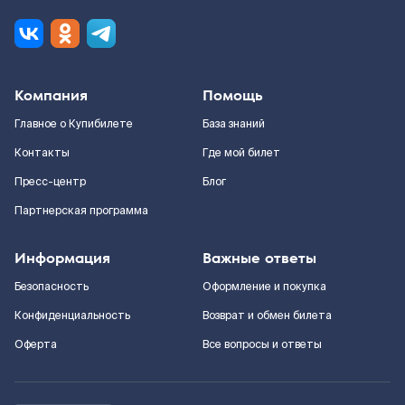
Компания
Помощь
Главное о Купибилете
База знаний
Контакты
Где мой билет
Пресс-центр
Блог
Партнерская программа
Информация
Важные ответы
Безопасность
Оформление и покупка
Конфиденциальность
Возврат и обмен билета
Оферта
Все вопросы и ответы