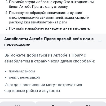
Покупайте туда и обратно сразу. Это выгоднее чем
билет Актобе Прага в одну сторону.
При покупке обращайте внимание на лучшие
спецпредложения авиакомпаний, акции, скидки и
распродажи авиабилетов из Праги.
Покупайте авиабилет на неделе, а не в выходные.
Авиабилеты Актобе Прага прямой рейс или с
пересадками
Вы можете добраться из Актобе в Прагу с
авиабилетом в страну Чехия двумя способами:
прямым рейсом
рейс с пересадкой
Иногда в расписании могут встречаться
чартерные рейсы и лоукосты.