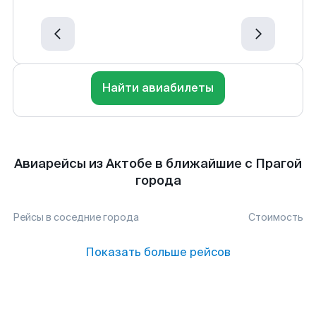
Найти авиабилеты
Авиарейсы из Актобе в ближайшие с Прагой
города
Рейсы в соседние города
Стоимость
Показать больше рейсов