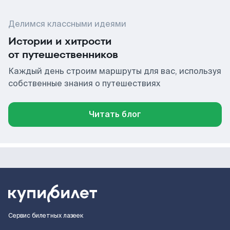
Делимся классными идеями
Истории и хитрости
от путешественников
Каждый день строим маршруты для вас, используя
собственные знания о путешествиях
Читать блог
Сервис билетных лазеек