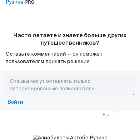
Рузине
PRG
Часто летаете и знаете больше других
путешественников?
Оставьте комментарий — он поможет
пользователям принять решение
Войти
Вы