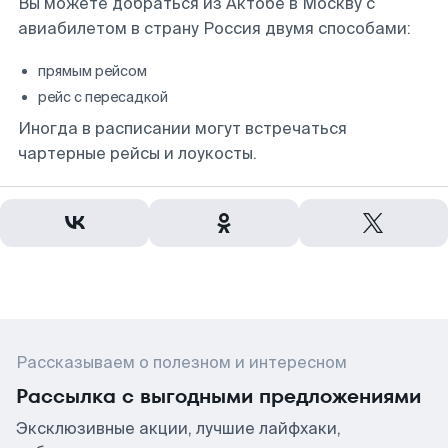
Вы можете добраться из Актобе в Москву с
авиабилетом в страну Россия двумя способами:
прямым рейсом
рейс с пересадкой
Иногда в расписании могут встречаться
чартерные рейсы и лоукосты.
Рассказываем о полезном и интересном
Рассылка с выгодными предложениями
Эксклюзивные акции, лучшие лайфхаки,