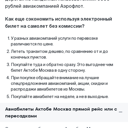
рублей авиакомпанией Аэрофлот.
Как еще сэкономить используя электронный
билет на самолет без комиссии?
У разных авиакомпаний услуги по перевозке
различаются по цене.
Лететь транзитом дешево, по сравнению от и до
конечных пунктов.
Покупайте туда и обратно сразу. Это выгоднее чем
билет Актобе Москва в одну сторону.
При покупке обращайте внимание на лучшие
спецпредложения авиакомпаний, акции, скидки и
распродажи авиабилетов из Москвы.
Покупайте авиабилет на неделе, а не в выходные.
Авиабилеты Актобе Москва прямой рейс или с
пересадками