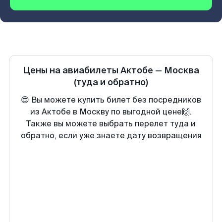
Цены на авиабилеты
Актобе
—
Москва
(туда и обратно)
😍 Вы можете купить билет без посредников
из Актобе в Москву по выгодной цене🙌.
Также вы можете выбрать перелет туда и
обратно, если уже знаете дату возвращения