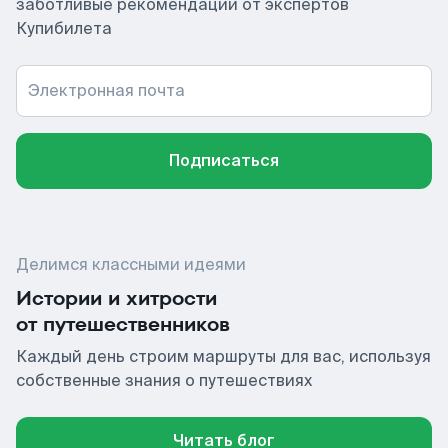
заботливые рекомендации от экспертов
Купибилета
Электронная почта
Подписаться
Делимся классными идеями
Истории и хитрости
от путешественников
Каждый день строим маршруты для вас, используя
собственные знания о путешествиях
Читать блог