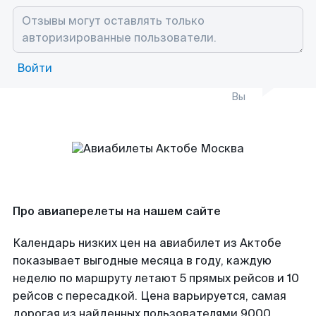
Войти
Вы
Про авиаперелеты на нашем сайте
Календарь низких цен на авиабилет из Актобе
показывает выгодные месяца в году, каждую
неделю по маршруту летают 5 прямых рейсов и 10
рейсов с пересадкой. Цена варьируется, самая
дорогая из найденных пользователями 9000