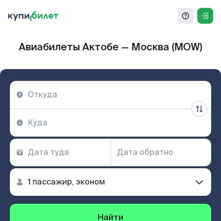
Авиабилеты Актобе — Москва (MOW)
Найти