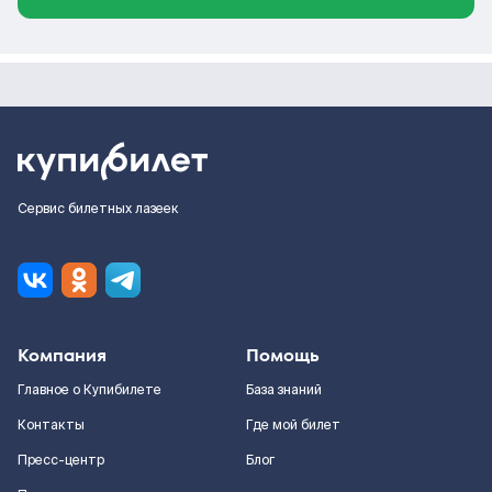
Сервис билетных лазеек
Компания
Помощь
Главное о Купибилете
База знаний
Контакты
Где мой билет
Пресс-центр
Блог