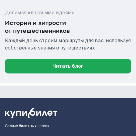
Делимся классными идеями
Истории и хитрости
от путешественников
Каждый день строим маршруты для вас, используя
собственные знания о путешествиях
Читать блог
Сервис билетных лазеек