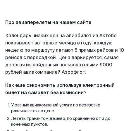
Про авиаперелеты на нашем сайте
Календарь низких цен на авиабилет из Актобе
показывает выгодные месяца в году, каждую
неделю по маршруту летают 5 прямых рейсов и 10
рейсов с пересадкой. Цена варьируется, самая
дорогая из найденных пользователями 9000
рублей авиакомпанией Аэрофлот.
Как еще сэкономить используя электронный
билет на самолет без комиссии?
У разных авиакомпаний услуги по перевозке
различаются по цене.
Лететь транзитом дешево, по сравнению от и до
конечных пунктов.