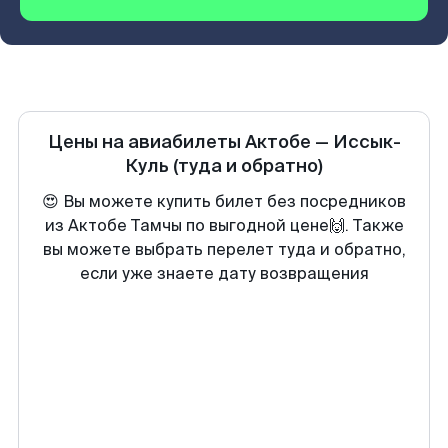
Цены на авиабилеты
Актобе
—
Иссык-
Куль
(туда и обратно)
😍 Вы можете купить билет без посредников
из Актобе Тамчы по выгодной цене🙌. Также
вы можете выбрать перелет туда и обратно,
если уже знаете дату возвращения