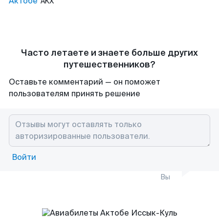
Актобе
AKX
Часто летаете и знаете больше других
путешественников?
Оставьте комментарий — он поможет
пользователям принять решение
Войти
Вы