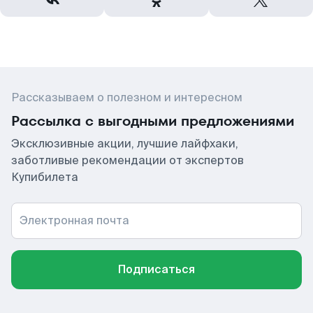
Рассказываем о полезном и интересном
Рассылка с выгодными предложениями
Эксклюзивные акции, лучшие лайфхаки,
заботливые рекомендации от экспертов
Купибилета
Электронная почта
Подписаться