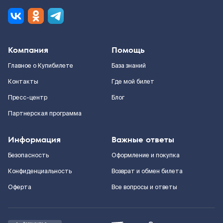
Компания
Помощь
Главное о Купибилете
База знаний
Контакты
Где мой билет
Пресс-центр
Блог
Партнерская программа
Информация
Важные ответы
Безопасность
Оформление и покупка
Конфиденциальность
Возврат и обмен билета
Оферта
Все вопросы и ответы