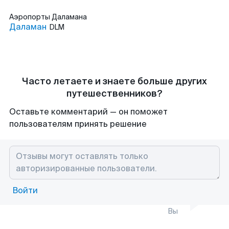
Аэропорты
Даламана
Даламан
DLM
Часто летаете и знаете больше других
путешественников?
Оставьте комментарий — он поможет
пользователям принять решение
Войти
Вы