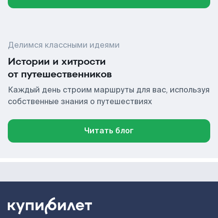
Делимся классными идеями
Истории и хитрости
от путешественников
Каждый день строим маршруты для вас, используя
собственные знания о путешествиях
Читать блог