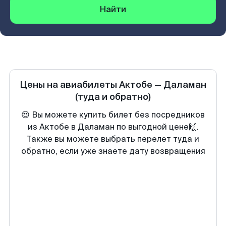
Найти
Цены на авиабилеты
Актобе
—
Даламан
(туда и обратно)
😍 Вы можете купить билет без посредников
из Актобе в Даламан по выгодной цене🙌.
Также вы можете выбрать перелет туда и
обратно, если уже знаете дату возвращения