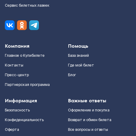
Сервис билетных лазеек
Компания
Помощь
Главное о Купибилете
База знаний
Контакты
Где мой билет
Пресс-центр
Блог
Партнерская программа
Информация
Важные ответы
Безопасность
Оформление и покупка
Конфиденциальность
Возврат и обмен билета
Оферта
Все вопросы и ответы