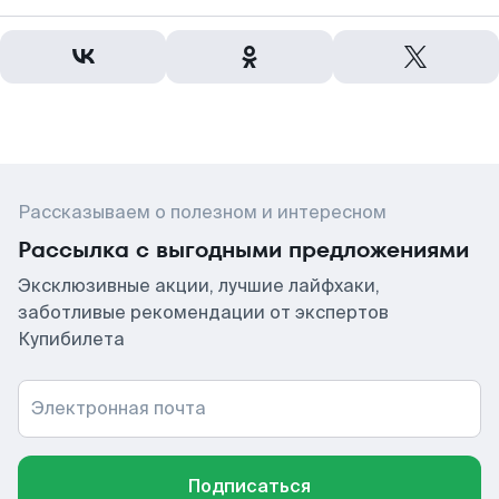
Рассказываем о полезном и интересном
Рассылка с выгодными предложениями
Эксклюзивные акции, лучшие лайфхаки,
заботливые рекомендации от экспертов
Купибилета
Электронная почта
Подписаться