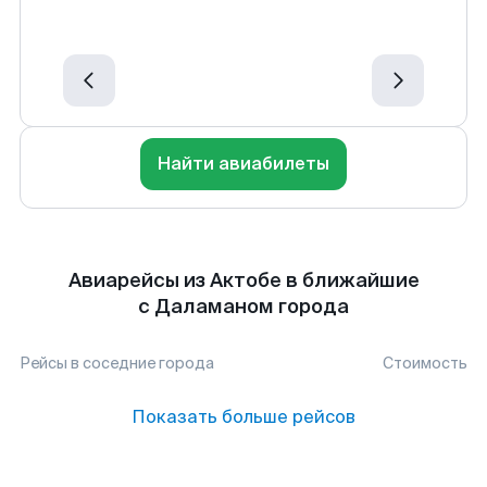
Найти авиабилеты
Авиарейсы из Актобе в ближайшие
с Даламаном города
Рейсы в соседние города
Стоимость
Показать больше рейсов