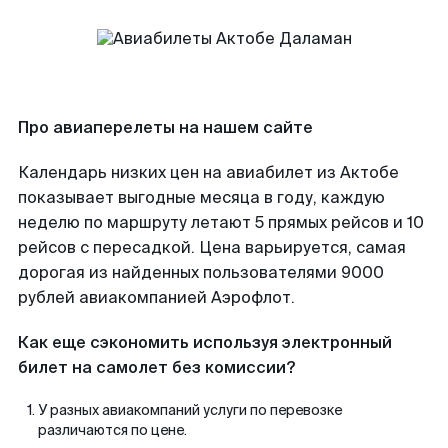
Про авиаперелеты на нашем сайте
Календарь низких цен на авиабилет из Актобе
показывает выгодные месяца в году, каждую
неделю по маршруту летают 5 прямых рейсов и 10
рейсов с пересадкой. Цена варьируется, самая
дорогая из найденных пользователями 9000
рублей авиакомпанией Аэрофлот.
Как еще сэкономить используя электронный
билет на самолет без комиссии?
У разных авиакомпаний услуги по перевозке
различаются по цене.