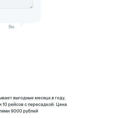
Вы
ывает выгодные месяца в году,
 10 рейсов с пересадкой. Цена
елями 9000 рублей