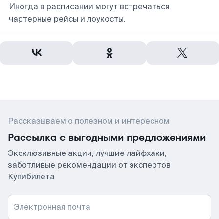
Иногда в расписании могут встречаться
чартерные рейсы и лоукосты.
Рассказываем о полезном и интересном
Рассылка с выгодными предложениями
Эксклюзивные акции, лучшие лайфхаки,
заботливые рекомендации от экспертов
Купибилета
Электронная почта