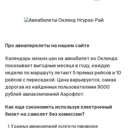
Про авиаперелеты на нашем сайте
Календарь низких цен на авиабилет из Окленда
показывает выгодные месяца в году, каждую
неделю по маршруту летают 5 прямых рейсов и 10
рейсов с пересадкой. Цена варьируется, самая
дорогая из найденных пользователями 9000
рублей авиакомпанией Аэрофлот.
Как еще сэкономить используя электронный
билет на самолет без комиссии?
У разных авиакомпаний услуги по перевозке