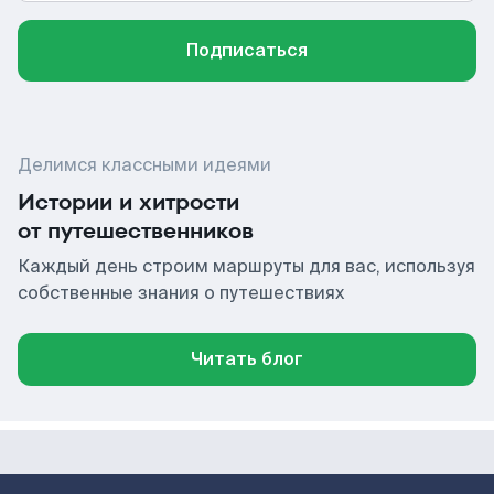
Подписаться
Делимся классными идеями
Истории и хитрости
от путешественников
Каждый день строим маршруты для вас, используя
собственные знания о путешествиях
Читать блог