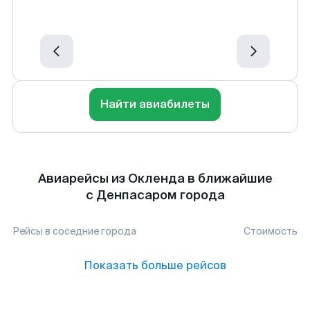
Найти авиабилеты
Авиарейсы из Окленда в ближайшие
с Денпасаром города
Рейсы в соседние города
Стоимость
Показать больше рейсов