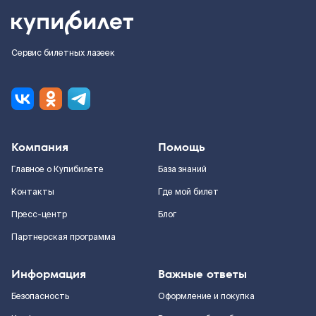
Сервис билетных лазеек
Компания
Помощь
Главное о Купибилете
База знаний
Контакты
Где мой билет
Пресс-центр
Блог
Партнерская программа
Информация
Важные ответы
Безопасность
Оформление и покупка