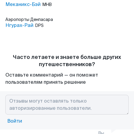
Меканикс-Бэй
MHB
Аэропорты
Денпасара
Нгурах-Рай
DPS
Часто летаете и знаете больше других
путешественников?
Оставьте комментарий — он поможет
пользователям принять решение
Войти
Вы