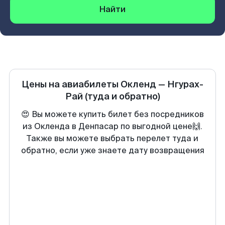
Найти
Цены на авиабилеты
Окленд
—
Нгурах-
Рай
(туда и обратно)
😍 Вы можете купить билет без посредников
из Окленда в Денпасар по выгодной цене🙌.
Также вы можете выбрать перелет туда и
обратно, если уже знаете дату возвращения