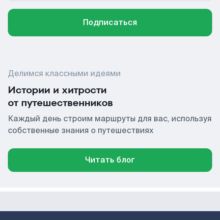
Подписаться
Делимся классными идеями
Истории и хитрости
от путешественников
Каждый день строим маршруты для вас, используя
собственные знания о путешествиях
Читать блог