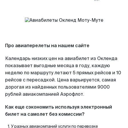
Про авиаперелеты на нашем сайте
Календарь низких цен на авиабилет из Окленда
показывает выгодные месяца в году, каждую
неделю по маршруту летают 5 прямых рейсов и 10
рейсов с пересадкой. Цена варьируется, самая
дорогая из найденных пользователями 9000
рублей авиакомпанией Аэрофлот.
Как еще сэкономить используя электронный
билет на самолет без комиссии?
У разных авиакомпаний услуги по перевозке