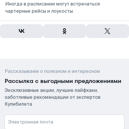
Иногда в расписании могут встречаться
чартерные рейсы и лоукосты.
Рассказываем о полезном и интересном
Рассылка с выгодными предложениями
Эксклюзивные акции, лучшие лайфхаки,
заботливые рекомендации от экспертов
Купибилета
Электронная почта