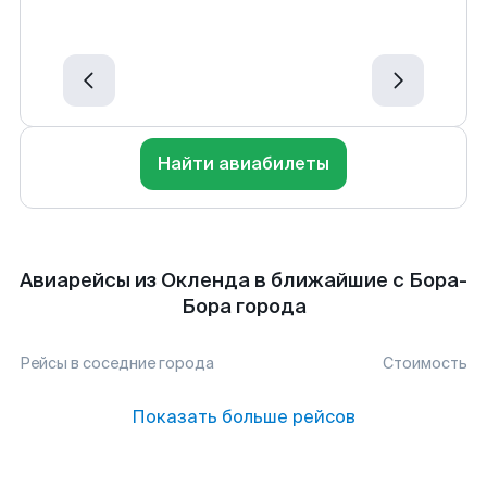
Найти авиабилеты
Авиарейсы из Окленда в ближайшие с Бора-
Бора города
Рейсы в соседние города
Стоимость
Показать больше рейсов