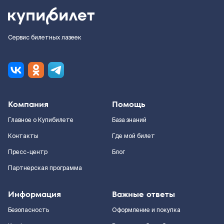
Сервис билетных лазеек
Компания
Помощь
Главное о Купибилете
База знаний
Контакты
Где мой билет
Пресс-центр
Блог
Партнерская программа
Информация
Важные ответы
Безопасность
Оформление и покупка