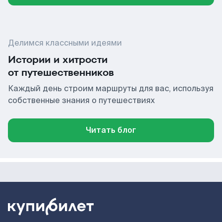
Делимся классными идеями
Истории и хитрости
от путешественников
Каждый день строим маршруты для вас, используя
собственные знания о путешествиях
Читать блог