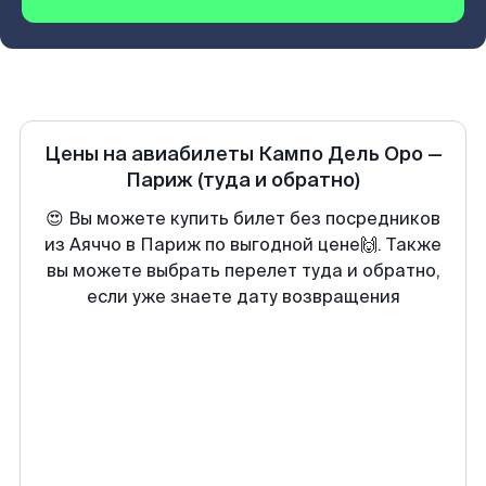
Цены на авиабилеты
Кампо Дель Оро
—
Париж
(туда и обратно)
😍 Вы можете купить билет без посредников
из Аяччо в Париж по выгодной цене🙌. Также
вы можете выбрать перелет туда и обратно,
если уже знаете дату возвращения