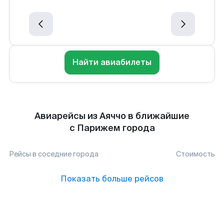
Найти авиабилеты
Авиарейсы из Аяччо в ближайшие
с Парижем города
Рейсы в соседние города
Стоимость
Показать больше рейсов