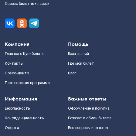
Сервис билетных лазеек
Компания
Помощь
Главное о Купибилете
База знаний
Контакты
Где мой билет
Пресс-центр
Блог
Партнерская программа
Информация
Важные ответы
Безопасность
Оформление и покупка
Конфиденциальность
Возврат и обмен билета
Оферта
Все вопросы и ответы