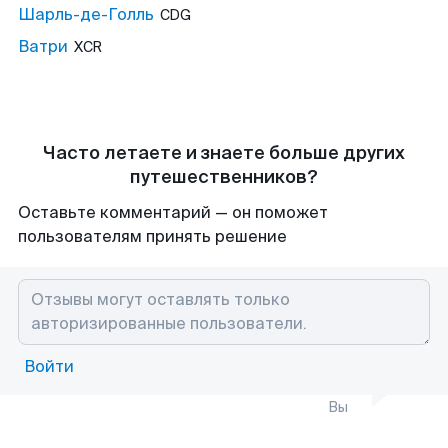
Шарль-де-Голль
CDG
Ватри
XCR
Часто летаете и знаете больше других
путешественников?
Оставьте комментарий — он поможет
пользователям принять решение
Войти
Вы