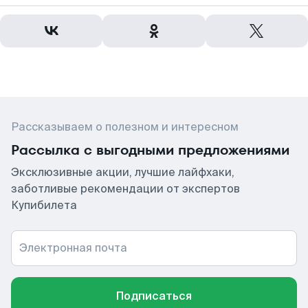
Рассказываем о полезном и интересном
Рассылка с выгодными предложениями
Эксклюзивные акции, лучшие лайфхаки,
заботливые рекомендации от экспертов
Купибилета
Электронная почта
Подписаться