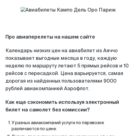
Про авиаперелеты на нашем сайте
Календарь низких цен на авиабилет из Аяччо
показывает выгодные месяца в году, каждую
неделю по маршруту летают 5 прямых рейсов и 10
рейсов с пересадкой. Цена варьируется, самая
дорогая из найденных пользователями 9000
рублей авиакомпанией Аэрофлот.
Как еще сэкономить используя электронный
билет на самолет без комиссии?
У разных авиакомпаний услуги по перевозке
различаются по цене.