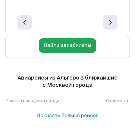
Найти авиабилеты
Авиарейсы из Альгеро в ближайшие
с Москвой города
Рейсы в соседние города
Стоимость
Показать больше рейсов