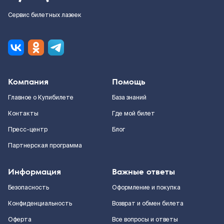
Сервис билетных лазеек
Компания
Помощь
Главное о Купибилете
База знаний
Контакты
Где мой билет
Пресс-центр
Блог
Партнерская программа
Информация
Важные ответы
Безопасность
Оформление и покупка
Конфиденциальность
Возврат и обмен билета
Оферта
Все вопросы и ответы