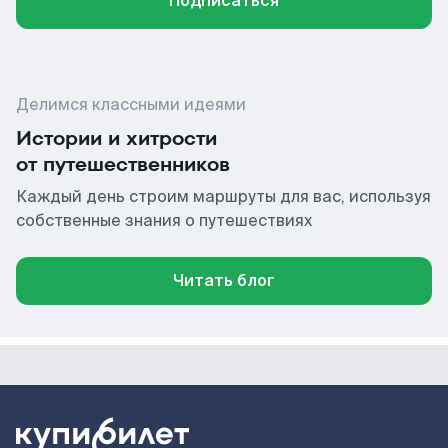
Подписаться
Делимся классными идеями
Истории и хитрости
от путешественников
Каждый день строим маршруты для вас, используя
собственные знания о путешествиях
Читать блог