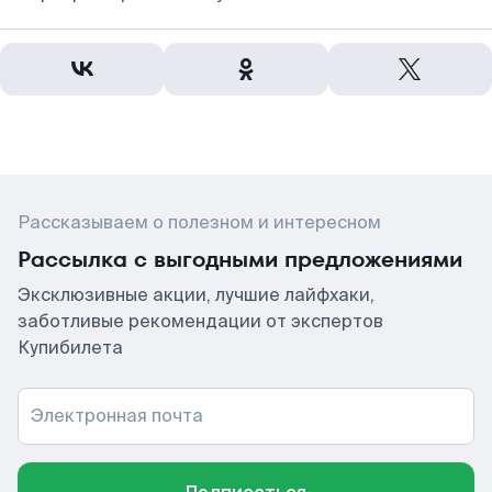
Рассказываем о полезном и интересном
Рассылка с выгодными предложениями
Эксклюзивные акции, лучшие лайфхаки,
заботливые рекомендации от экспертов
Купибилета
Электронная почта