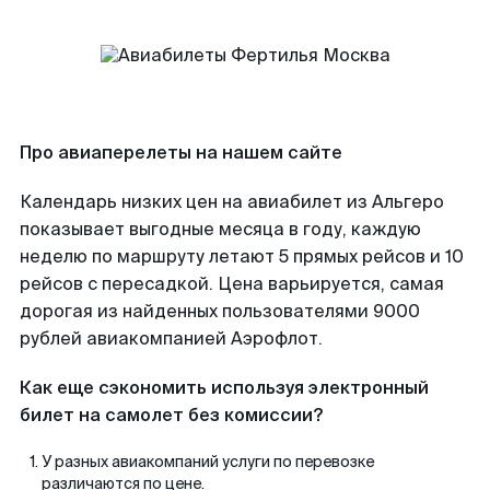
Про авиаперелеты на нашем сайте
Календарь низких цен на авиабилет из Альгеро
показывает выгодные месяца в году, каждую
неделю по маршруту летают 5 прямых рейсов и 10
рейсов с пересадкой. Цена варьируется, самая
дорогая из найденных пользователями 9000
рублей авиакомпанией Аэрофлот.
Как еще сэкономить используя электронный
билет на самолет без комиссии?
У разных авиакомпаний услуги по перевозке
различаются по цене.