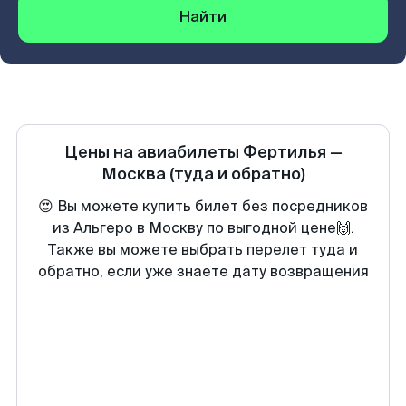
Найти
Цены на авиабилеты
Фертилья
—
Москва
(туда и обратно)
😍 Вы можете купить билет без посредников
из Альгеро в Москву по выгодной цене🙌.
Также вы можете выбрать перелет туда и
обратно, если уже знаете дату возвращения