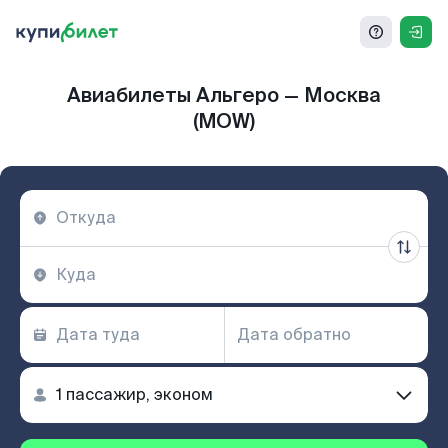
Авиабилеты Альгеро — Москва
(MOW)