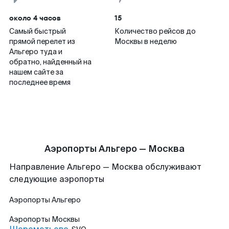
около 4 часов
15
Самый быстрый
Количество рейсов до
прямой перелет из
Москвы в неделю
Альгеро туда и
обратно, найденный на
нашем сайте за
последнее время
Аэропорты Альгеро — Москва
Направление Альгеро — Москва обслуживают
следующие аэропорты
Аэропорты
Альгеро
Аэропорты
Москвы