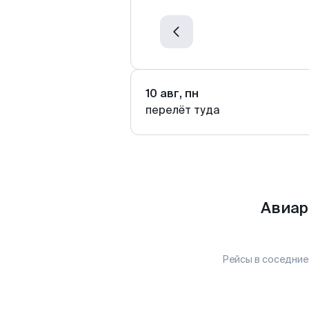
10 авг, пн
перелёт туда
Авиар
Рейсы в соседние