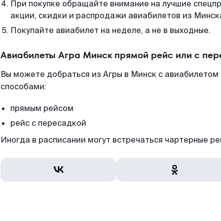
При покупке обращайте внимание на лучшие спецп
акции, скидки и распродажи авиабилетов из Минск
Покупайте авиабилет на неделе, а не в выходные.
Авиабилеты Агра Минск прямой рейс или с пе
Вы можете добраться из Агры в Минск с авиабилетом 
способами:
прямым рейсом
рейс с пересадкой
Иногда в расписании могут встречаться чартерные ре