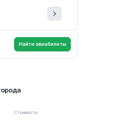
Найти авиабилеты
города
Стоимость