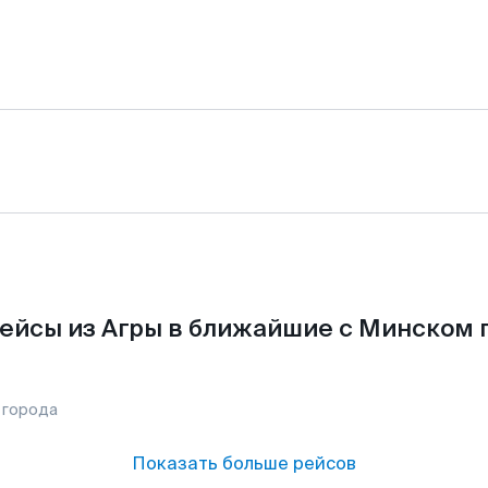
ейсы из Агры в ближайшие с Минском 
 города
Показать больше рейсов