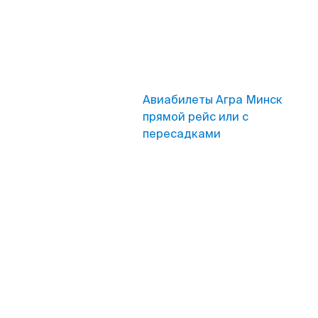
Авиабилеты Агра Минск
прямой рейс или с
пересадками