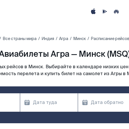
Все страны мира
Индия
Агра
Минск
Расписание рейсов
Авиабилеты Агра — Минск (MSQ
х рейсов в Минск. Выбирайте в календаре низких цен
имость перелета и купить билет на самолет из Агры в 