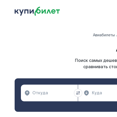
Авиабилеты
Поиск самых дешевы
сравнивать сто