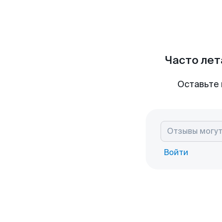
Часто лет
Оставьте 
Войти