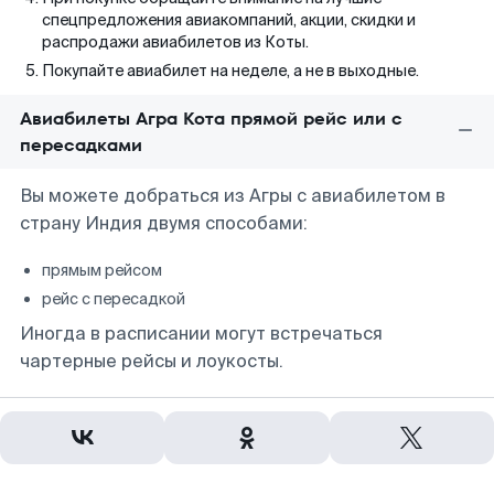
спецпредложения авиакомпаний, акции, скидки и
распродажи авиабилетов из Коты.
Покупайте авиабилет на неделе, а не в выходные.
Авиабилеты Агра Кота прямой рейс или с
пересадками
Вы можете добраться из Агры с авиабилетом в
страну Индия двумя способами:
прямым рейсом
рейс с пересадкой
Иногда в расписании могут встречаться
чартерные рейсы и лоукосты.