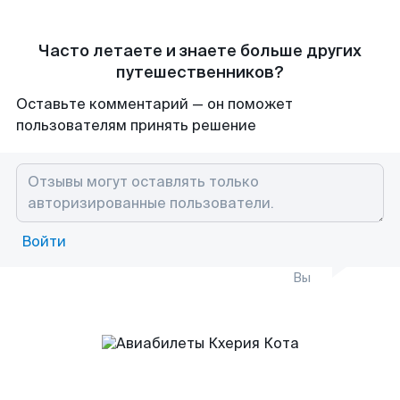
Часто летаете и знаете больше других
путешественников?
Оставьте комментарий — он поможет
пользователям принять решение
Войти
Вы