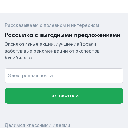
Рассказываем о полезном и интересном
Рассылка с выгодными предложениями
Эксклюзивные акции, лучшие лайфхаки,
заботливые рекомендации от экспертов
Купибилета
Электронная почта
Подписаться
Делимся классными идеями