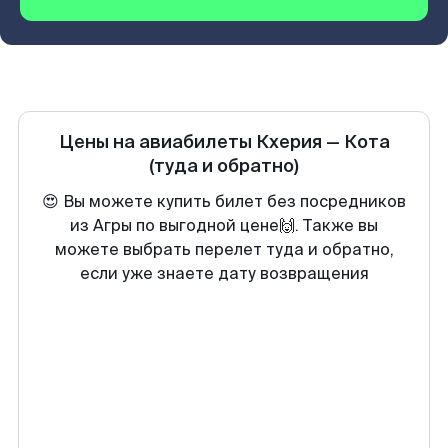
Цены на авиабилеты
Кхерия
—
Кота
(туда и обратно)
😍 Вы можете купить билет без посредников
из Агры по выгодной цене🙌. Также вы
можете выбрать перелет туда и обратно,
если уже знаете дату возвращения