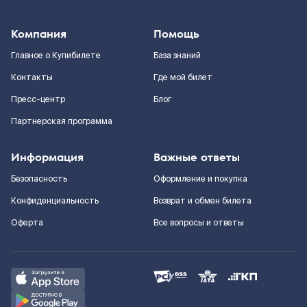
Компания
Помощь
Главное о Купибилете
База знаний
Контакты
Где мой билет
Пресс-центр
Блог
Партнерская программа
Информация
Важные ответы
Безопасность
Оформление и покупка
Конфиденциальность
Возврат и обмен билета
Оферта
Все вопросы и ответы