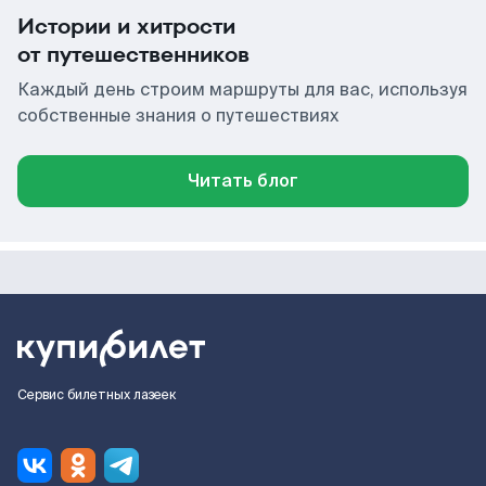
Истории и хитрости
от путешественников
Каждый день строим маршруты для вас, используя
собственные знания о путешествиях
Читать блог
Сервис билетных лазеек