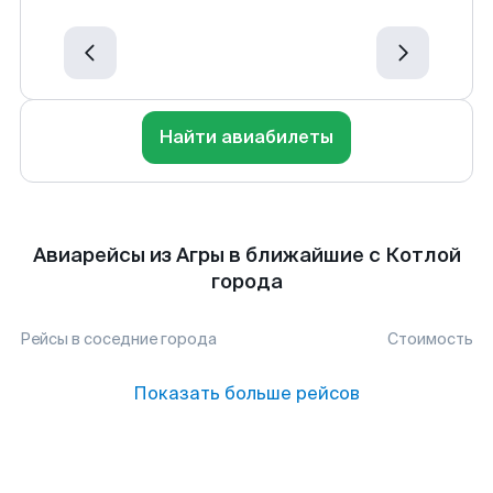
Найти авиабилеты
Авиарейсы из Агры в ближайшие с Котлой
города
Рейсы в соседние города
Стоимость
Показать больше рейсов