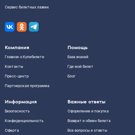
Сервис билетных лазеек
Компания
Помощь
Главное о Купибилете
База знаний
Контакты
Где мой билет
Пресс-центр
Блог
Партнерская программа
Информация
Важные ответы
Безопасность
Оформление и покупка
Конфиденциальность
Возврат и обмен билета
Оферта
Все вопросы и ответы