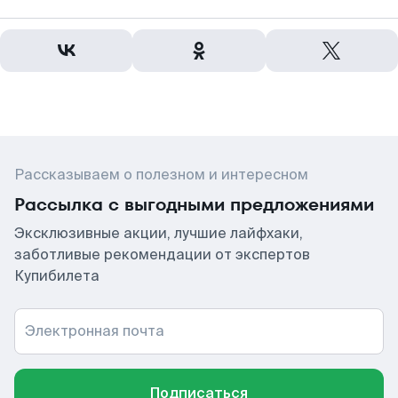
Рассказываем о полезном и интересном
Рассылка с выгодными предложениями
Эксклюзивные акции, лучшие лайфхаки,
заботливые рекомендации от экспертов
Купибилета
Электронная почта
Подписаться