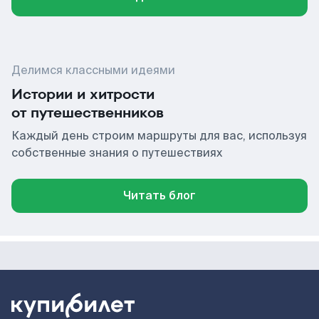
Делимся классными идеями
Истории и хитрости
от путешественников
Каждый день строим маршруты для вас, используя
собственные знания о путешествиях
Читать блог