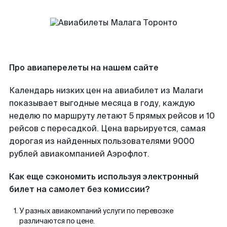
Про авиаперелеты на нашем сайте
Календарь низких цен на авиабилет из Малаги
показывает выгодные месяца в году, каждую
неделю по маршруту летают 5 прямых рейсов и 10
рейсов с пересадкой. Цена варьируется, самая
дорогая из найденных пользователями 9000
рублей авиакомпанией Аэрофлот.
Как еще сэкономить используя электронный
билет на самолет без комиссии?
У разных авиакомпаний услуги по перевозке
различаются по цене.