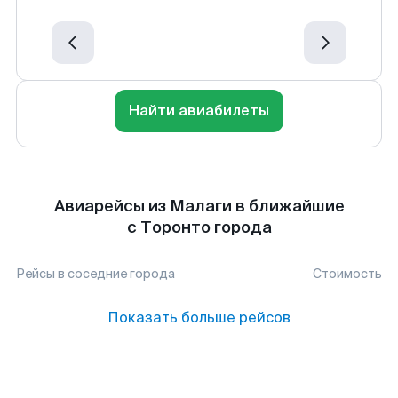
Найти авиабилеты
Авиарейсы из Малаги в ближайшие
с Торонто города
Рейсы в соседние города
Стоимость
Показать больше рейсов