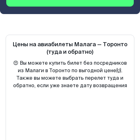
Цены на авиабилеты
Малага
—
Торонто
(туда и обратно)
😍 Вы можете купить билет без посредников
из Малаги в Торонто по выгодной цене🙌.
Также вы можете выбрать перелет туда и
обратно, если уже знаете дату возвращения