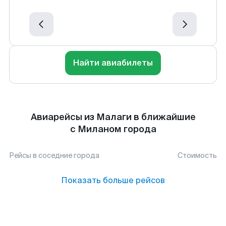
Найти авиабилеты
Авиарейсы из Малаги в ближайшие
с Миланом города
Рейсы в соседние города
Стоимость
Показать больше рейсов