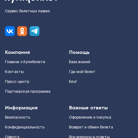
Сервис билетных лазеек
Компания
Помощь
Главное о Купибилете
База знаний
Контакты
Где мой билет
Пресс-центр
Блог
Партнерская программа
Информация
Важные ответы
Безопасность
Оформление и покупка
Конфиденциальность
Возврат и обмен билета
Оферта
Все вопросы и ответы