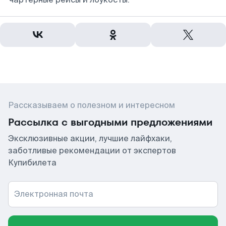
Рассказываем о полезном и интересном
Рассылка с выгодными предложениями
Эксклюзивные акции, лучшие лайфхаки,
заботливые рекомендации от экспертов
Купибилета
Электронная почта