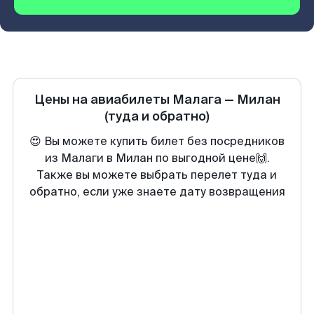
Цены на авиабилеты
Малага
—
Милан
(туда и обратно)
😍 Вы можете купить билет без посредников
из Малаги в Милан по выгодной цене🙌.
Также вы можете выбрать перелет туда и
обратно, если уже знаете дату возвращения