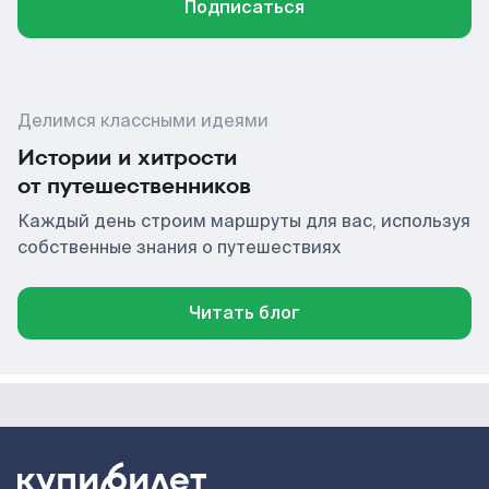
Подписаться
Делимся классными идеями
Истории и хитрости
от путешественников
Каждый день строим маршруты для вас, используя
собственные знания о путешествиях
Читать блог