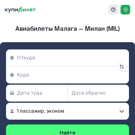
Авиабилеты Малага — Милан (MIL)
Найти