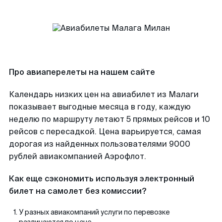
Про авиаперелеты на нашем сайте
Календарь низких цен на авиабилет из Малаги
показывает выгодные месяца в году, каждую
неделю по маршруту летают 5 прямых рейсов и 10
рейсов с пересадкой. Цена варьируется, самая
дорогая из найденных пользователями 9000
рублей авиакомпанией Аэрофлот.
Как еще сэкономить используя электронный
билет на самолет без комиссии?
У разных авиакомпаний услуги по перевозке