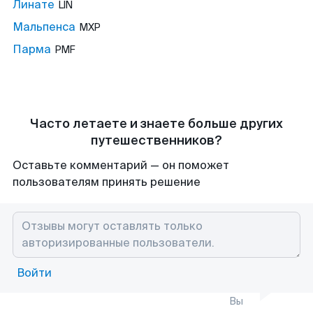
Линате
LIN
Мальпенса
MXP
Парма
PMF
Часто летаете и знаете больше других
путешественников?
Оставьте комментарий — он поможет
пользователям принять решение
Войти
Вы