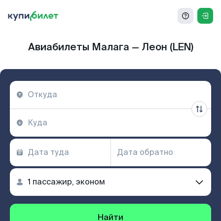
Авиабилеты Малага — Леон (LEN)
Найти