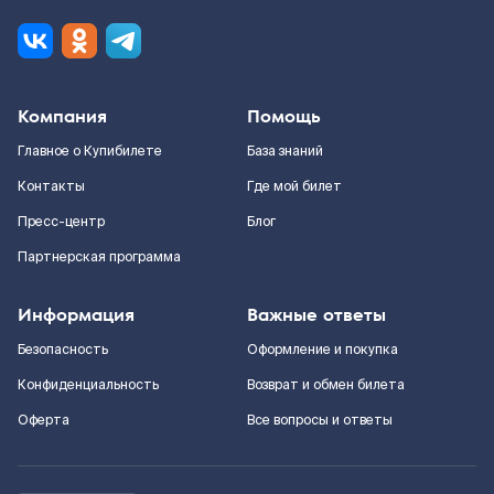
Компания
Помощь
Главное о Купибилете
База знаний
Контакты
Где мой билет
Пресс-центр
Блог
Партнерская программа
Информация
Важные ответы
Безопасность
Оформление и покупка
Конфиденциальность
Возврат и обмен билета
Оферта
Все вопросы и ответы