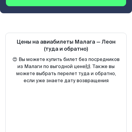
Цены на авиабилеты
Малага
—
Леон
(туда и обратно)
😍 Вы можете купить билет без посредников
из Малаги по выгодной цене🙌. Также вы
можете выбрать перелет туда и обратно,
если уже знаете дату возвращения