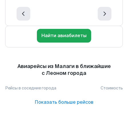
Найти авиабилеты
Авиарейсы из Малаги в ближайшие
с Леоном города
Рейсы в соседние города
Стоимость
Показать больше рейсов