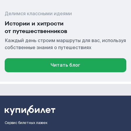
Делимся классными идеями
Истории и хитрости
от путешественников
Каждый день строим маршруты для вас, используя
собственные знания о путешествиях
Читать блог
Сервис билетных лазеек