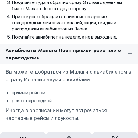
Покупайте туда и обратно сразу. Это выгоднее чем
билет Малага Леон в одну сторону.
При покупке обращайте внимание на лучшие
спецпредложения авиакомпаний, акции, скидки и
распродажи авиабилетов из Леона.
Покупайте авиабилет на неделе, а не в выходные.
Авиабилеты Малага Леон прямой рейс или с
пересадками
Вы можете добраться из Малаги с авиабилетом в
страну Испания двумя способами:
прямым рейсом
рейс с пересадкой
Иногда в расписании могут встречаться
чартерные рейсы и лоукосты.