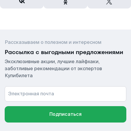
Рассказываем о полезном и интересном
Рассылка с выгодными предложениями
Эксклюзивные акции, лучшие лайфхаки,
заботливые рекомендации от экспертов
Купибилета
Электронная почта
Подписаться