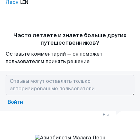
Леон
LEN
Часто летаете и знаете больше других
путешественников?
Оставьте комментарий — он поможет
пользователям принять решение
Войти
Вы