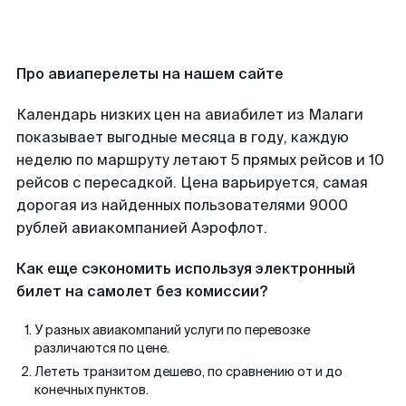
Про авиаперелеты на нашем сайте
Календарь низких цен на авиабилет из Малаги
показывает выгодные месяца в году, каждую
неделю по маршруту летают 5 прямых рейсов и 10
рейсов с пересадкой. Цена варьируется, самая
дорогая из найденных пользователями 9000
рублей авиакомпанией Аэрофлот.
Как еще сэкономить используя электронный
билет на самолет без комиссии?
У разных авиакомпаний услуги по перевозке
различаются по цене.
Лететь транзитом дешево, по сравнению от и до
конечных пунктов.