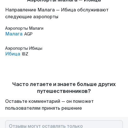
Направление Малага — Ибица обслуживают
следующие аэропорты
Аэропорты
Малаги
Малага
AGP
Аэропорты
Ибицы
Ибица
IBZ
Часто летаете и знаете больше других
путешественников?
Оставьте комментарий — он поможет
пользователям принять решение