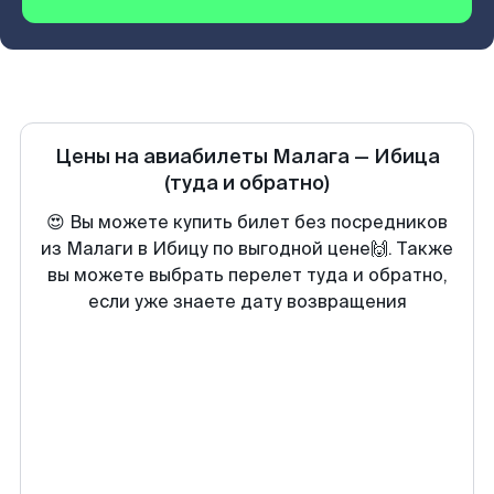
Цены на авиабилеты
Малага
—
Ибица
(туда и обратно)
😍 Вы можете купить билет без посредников
из Малаги в Ибицу по выгодной цене🙌. Также
вы можете выбрать перелет туда и обратно,
если уже знаете дату возвращения