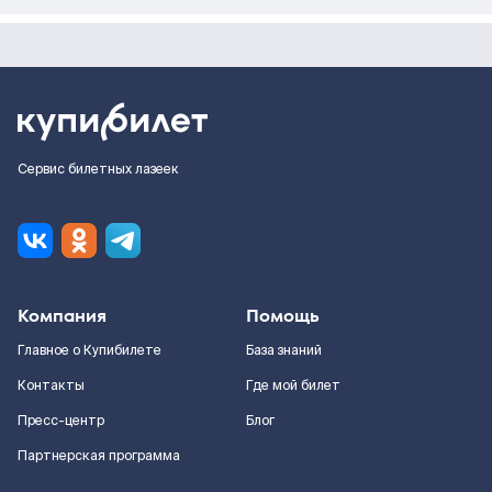
Сервис билетных лазеек
Компания
Помощь
Главное о Купибилете
База знаний
Контакты
Где мой билет
Пресс-центр
Блог
Партнерская программа