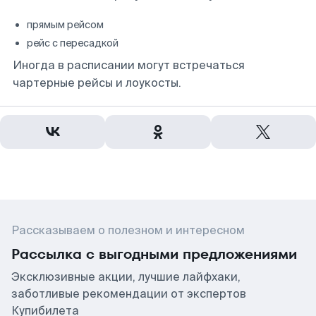
прямым рейсом
рейс с пересадкой
Иногда в расписании могут встречаться
чартерные рейсы и лоукосты.
Рассказываем о полезном и интересном
Рассылка с выгодными предложениями
Эксклюзивные акции, лучшие лайфхаки,
заботливые рекомендации от экспертов
Купибилета