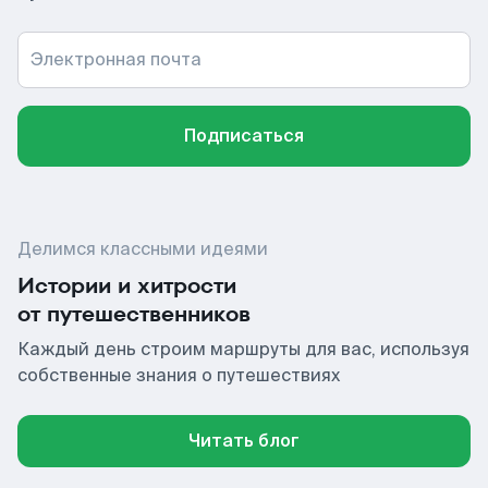
Электронная почта
Подписаться
Делимся классными идеями
Истории и хитрости
от путешественников
Каждый день строим маршруты для вас, используя
собственные знания о путешествиях
Читать блог