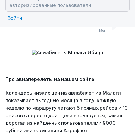
Войти
Вы
Про авиаперелеты на нашем сайте
Календарь низких цен на авиабилет из Малаги
показывает выгодные месяца в году, каждую
неделю по маршруту летают 5 прямых рейсов и 10
рейсов с пересадкой. Цена варьируется, самая
дорогая из найденных пользователями 9000
рублей авиакомпанией Аэрофлот.