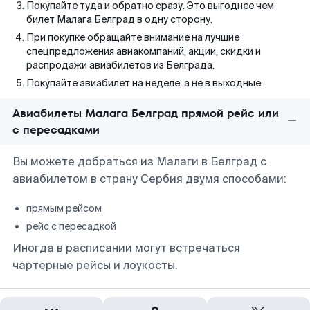
Покупайте туда и обратно сразу. Это выгоднее чем
билет Малага Белград в одну сторону.
При покупке обращайте внимание на лучшие
спецпредложения авиакомпаний, акции, скидки и
распродажи авиабилетов из Белграда.
Покупайте авиабилет на неделе, а не в выходные.
Авиабилеты Малага Белград прямой рейс или
с пересадками
Вы можете добраться из Малаги в Белград с
авиабилетом в страну Сербия двумя способами:
прямым рейсом
рейс с пересадкой
Иногда в расписании могут встречаться
чартерные рейсы и лоукосты.