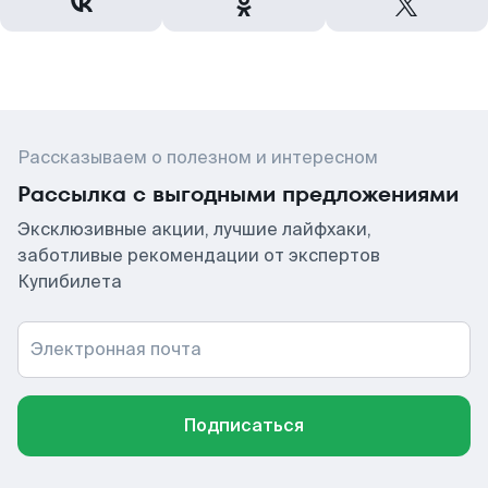
Рассказываем о полезном и интересном
Рассылка с выгодными предложениями
Эксклюзивные акции, лучшие лайфхаки,
заботливые рекомендации от экспертов
Купибилета
Электронная почта
Подписаться