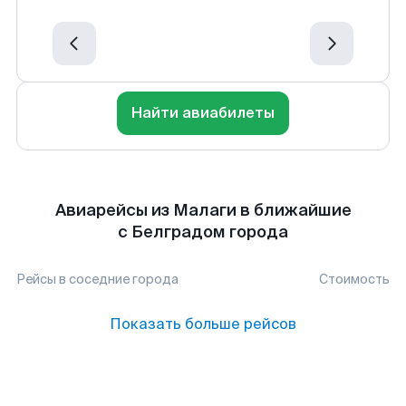
Найти авиабилеты
Авиарейсы из Малаги в ближайшие
с Белградом города
Рейсы в соседние города
Стоимость
Показать больше рейсов