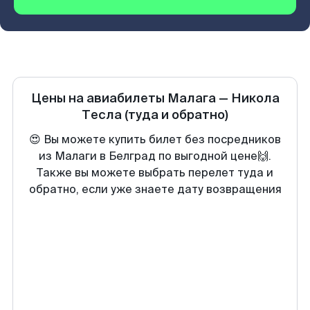
Цены на авиабилеты
Малага
—
Никола
Тесла
(туда и обратно)
😍 Вы можете купить билет без посредников
из Малаги в Белград по выгодной цене🙌.
Также вы можете выбрать перелет туда и
обратно, если уже знаете дату возвращения