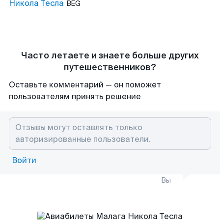
Никола Тесла
BEG
Часто летаете и знаете больше других
путешественников?
Оставьте комментарий — он поможет
пользователям принять решение
Войти
Вы