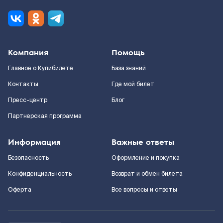
Компания
Помощь
Главное о Купибилете
База знаний
Контакты
Где мой билет
Пресс-центр
Блог
Партнерская программа
Информация
Важные ответы
Безопасность
Оформление и покупка
Конфиденциальность
Возврат и обмен билета
Оферта
Все вопросы и ответы