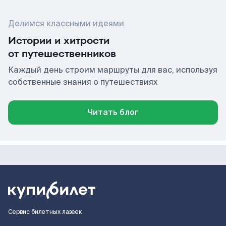
Делимся классными идеями
Истории и хитрости
от путешественников
Каждый день строим маршруты для вас, используя
собственные знания о путешествиях
Читать блог
Сервис билетных лазеек