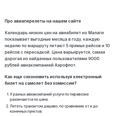
Про авиаперелеты на нашем сайте
Календарь низких цен на авиабилет из Малаги
показывает выгодные месяца в году, каждую
неделю по маршруту летают 5 прямых рейсов и 10
рейсов с пересадкой. Цена варьируется, самая
дорогая из найденных пользователями 9000
рублей авиакомпанией Аэрофлот.
Как еще сэкономить используя электронный
билет на самолет без комиссии?
У разных авиакомпаний услуги по перевозке
различаются по цене.
Лететь транзитом дешево, по сравнению от и до
конечных пунктов.