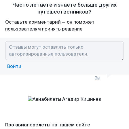
Часто летаете и знаете больше других
путешественников?
Оставьте комментарий — он поможет
пользователям принять решение
Войти
Вы
Про авиаперелеты на нашем сайте