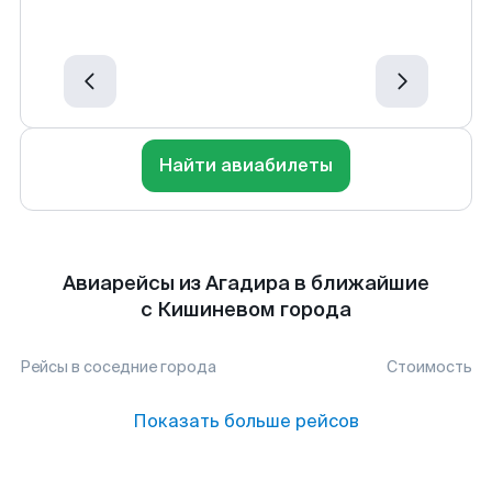
Найти авиабилеты
Авиарейсы из Агадира в ближайшие
с Кишиневом города
Рейсы в соседние города
Стоимость
Показать больше рейсов