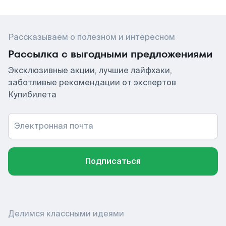
Рассказываем о полезном и интересном
Рассылка с выгодными предложениями
Эксклюзивные акции, лучшие лайфхаки,
заботливые рекомендации от экспертов
Купибилета
Электронная почта
Подписаться
Делимся классными идеями