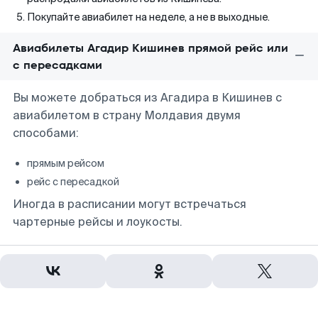
Покупайте авиабилет на неделе, а не в выходные.
Авиабилеты Агадир Кишинев прямой рейс или
с пересадками
Вы можете добраться из Агадира в Кишинев с
авиабилетом в страну Молдавия двумя
способами:
прямым рейсом
рейс с пересадкой
Иногда в расписании могут встречаться
чартерные рейсы и лоукосты.