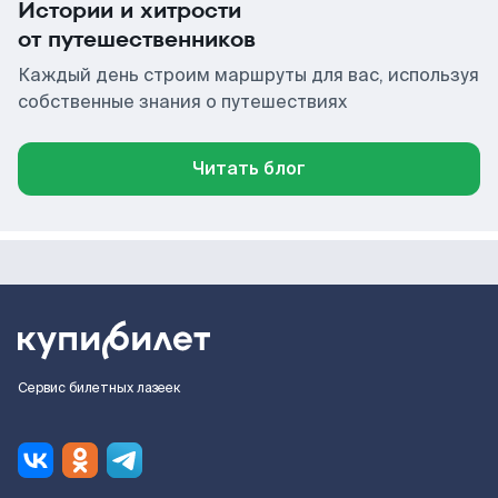
Истории и хитрости
от путешественников
Каждый день строим маршруты для вас, используя
собственные знания о путешествиях
Читать блог
Сервис билетных лазеек