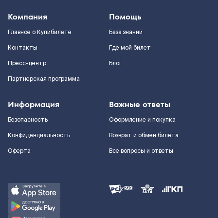
Компания
Помощь
Главное о Купибилете
База знаний
Контакты
Где мой билет
Пресс-центр
Блог
Партнерская программа
Информация
Важные ответы
Безопасность
Оформление и покупка
Конфиденциальность
Возврат и обмен билета
Оферта
Все вопросы и ответы