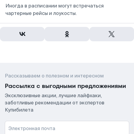
Иногда в расписании могут встречаться
чартерные рейсы и лоукосты.
Рассказываем о полезном и интересном
Рассылка с выгодными предложениями
Эксклюзивные акции, лучшие лайфхаки,
заботливые рекомендации от экспертов
Купибилета
Электронная почта