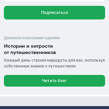
Подписаться
Делимся классными идеями
Истории и хитрости
от путешественников
Каждый день строим маршруты для вас, используя
собственные знания о путешествиях
Читать блог