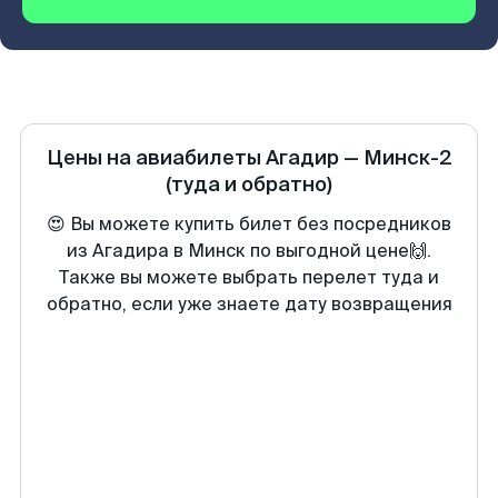
Цены на авиабилеты
Агадир
—
Минск-2
(туда и обратно)
😍 Вы можете купить билет без посредников
из Агадира в Минск по выгодной цене🙌.
Также вы можете выбрать перелет туда и
обратно, если уже знаете дату возвращения