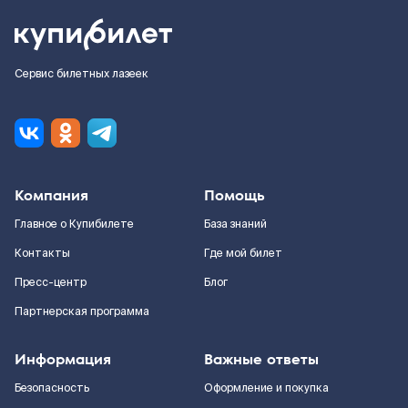
Сервис билетных лазеек
Компания
Помощь
Главное о Купибилете
База знаний
Контакты
Где мой билет
Пресс-центр
Блог
Партнерская программа
Информация
Важные ответы
Безопасность
Оформление и покупка