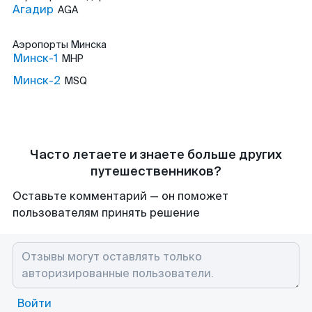
Агадир
AGA
Аэропорты
Минска
Минск-1
MHP
Минск-2
MSQ
Часто летаете и знаете больше других
путешественников?
Оставьте комментарий — он поможет
пользователям принять решение
Войти