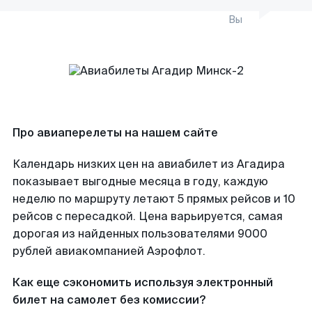
Вы
Про авиаперелеты на нашем сайте
Календарь низких цен на авиабилет из Агадира
показывает выгодные месяца в году, каждую
неделю по маршруту летают 5 прямых рейсов и 10
рейсов с пересадкой. Цена варьируется, самая
дорогая из найденных пользователями 9000
рублей авиакомпанией Аэрофлот.
Как еще сэкономить используя электронный
билет на самолет без комиссии?