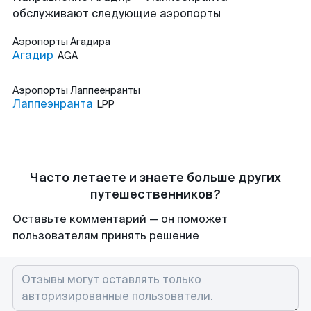
обслуживают следующие аэропорты
Аэропорты
Агадира
Агадир
AGA
Аэропорты
Лаппеенранты
Лаппеэнранта
LPP
Часто летаете и знаете больше других
путешественников?
Оставьте комментарий — он поможет
пользователям принять решение