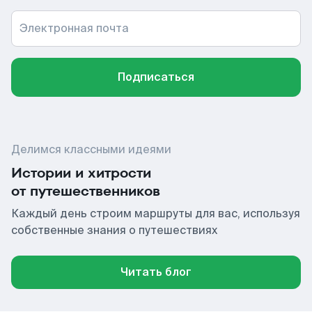
Электронная почта
Подписаться
Делимся классными идеями
Истории и хитрости
от путешественников
Каждый день строим маршруты для вас, используя
собственные знания о путешествиях
Читать блог