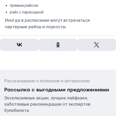
прямым рейсом
рейс с пересадкой
Иногда в расписании могут встречаться
чартерные рейсы и лоукосты.
Рассказываем о полезном и интересном
Рассылка с выгодными предложениями
Эксклюзивные акции, лучшие лайфхаки,
заботливые рекомендации от экспертов
Купибилета