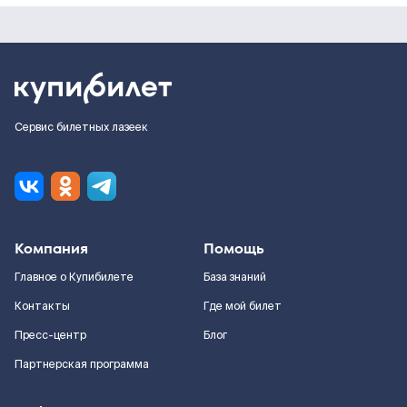
Сервис билетных лазеек
Компания
Помощь
Главное о Купибилете
База знаний
Контакты
Где мой билет
Пресс-центр
Блог
Партнерская программа