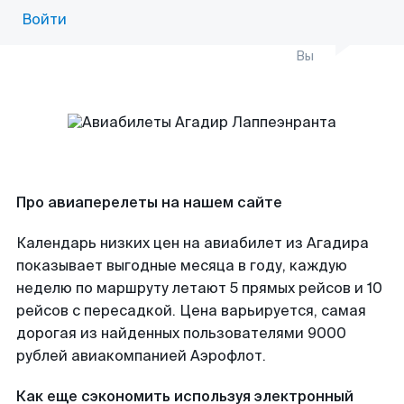
Войти
Вы
Про авиаперелеты на нашем сайте
Календарь низких цен на авиабилет из Агадира
показывает выгодные месяца в году, каждую
неделю по маршруту летают 5 прямых рейсов и 10
рейсов с пересадкой. Цена варьируется, самая
дорогая из найденных пользователями 9000
рублей авиакомпанией Аэрофлот.
Как еще сэкономить используя электронный