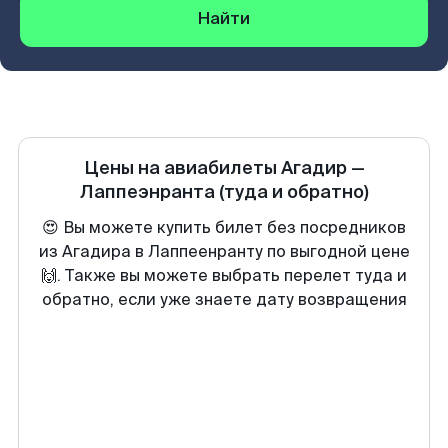
Найти
Цены на авиабилеты
Агадир
—
Лаппеэнранта
(туда и обратно)
😍 Вы можете купить билет без посредников
из Агадира в Лаппеенранту по выгодной цене
🙌. Также вы можете выбрать перелет туда и
обратно, если уже знаете дату возвращения