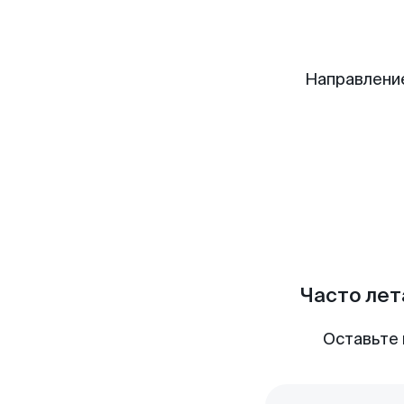
Направление
Часто лет
Оставьте 