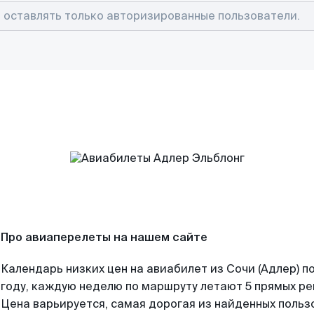
Про авиаперелеты на нашем сайте
Календарь низких цен на авиабилет из Сочи (Адлер) 
году, каждую неделю по маршруту летают 5 прямых рей
Цена варьируется, самая дорогая из найденных поль