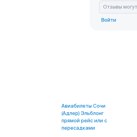
Войти
Авиабилеты Сочи
(Адлер) Эльблонг
прямой рейс или с
пересадками