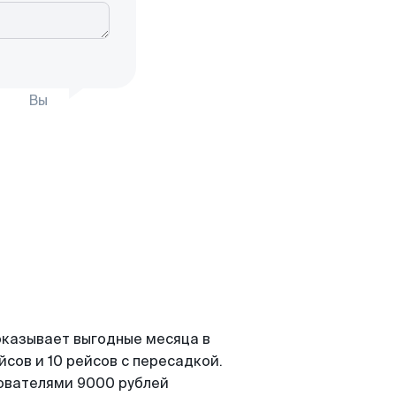
Вы
показывает выгодные месяца в
сов и 10 рейсов с пересадкой.
зователями 9000 рублей