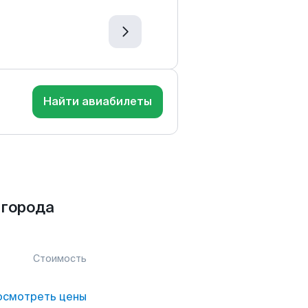
Найти авиабилеты
 города
Стоимость
осмотреть цены