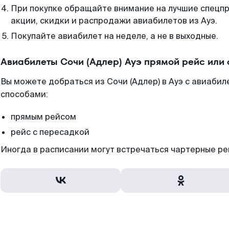
При покупке обращайте внимание на лучшие спецп
акции, скидки и распродажи авиабилетов из Ауэ.
Покупайте авиабилет на неделе, а не в выходные.
Авиабилеты Сочи (Адлер) Ауэ прямой рейс или
Вы можете добраться из Сочи (Адлер) в Ауэ с авиабил
способами:
прямым рейсом
рейс с пересадкой
Иногда в расписании могут встречаться чартерные ре