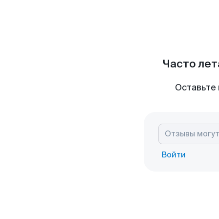
Часто лет
Оставьте 
Войти