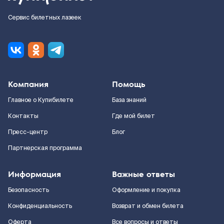
Сервис билетных лазеек
Компания
Помощь
Главное о Купибилете
База знаний
Контакты
Где мой билет
Пресс-центр
Блог
Партнерская программа
Информация
Важные ответы
Безопасность
Оформление и покупка
Конфиденциальность
Возврат и обмен билета
Оферта
Все вопросы и ответы