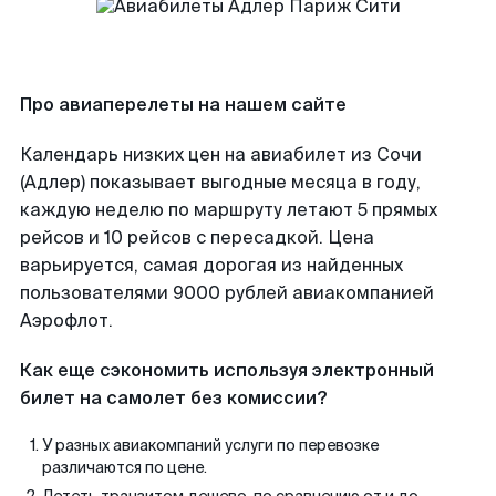
Про авиаперелеты на нашем сайте
Календарь низких цен на авиабилет из Сочи
(Адлер) показывает выгодные месяца в году,
каждую неделю по маршруту летают 5 прямых
рейсов и 10 рейсов с пересадкой. Цена
варьируется, самая дорогая из найденных
пользователями 9000 рублей авиакомпанией
Аэрофлот.
Как еще сэкономить используя электронный
билет на самолет без комиссии?
У разных авиакомпаний услуги по перевозке
различаются по цене.