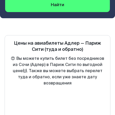
Найти
Цены на авиабилеты
Адлер
—
Париж
Сити
(туда и обратно)
😍 Вы можете купить билет без посредников
из Сочи (Адлер) в Париж Сити по выгодной
цене🙌. Также вы можете выбрать перелет
туда и обратно, если уже знаете дату
возвращения