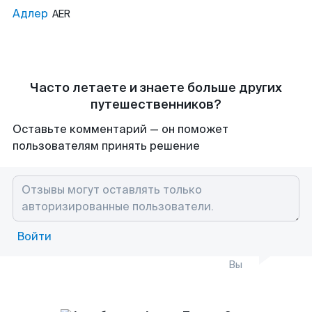
Адлер
AER
Часто летаете и знаете больше других
путешественников?
Оставьте комментарий — он поможет
пользователям принять решение
Войти
Вы