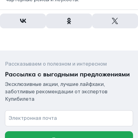
Рассказываем о полезном и интересном
Рассылка с выгодными предложениями
Эксклюзивные акции, лучшие лайфхаки,
заботливые рекомендации от экспертов
Купибилета
Электронная почта