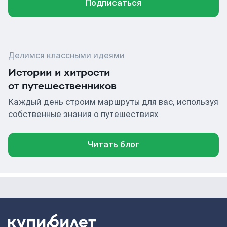
Подписаться
Делимся классными идеями
Истории и хитрости
от путешественников
Каждый день строим маршруты для вас, используя
собственные знания о путешествиях
Читать блог