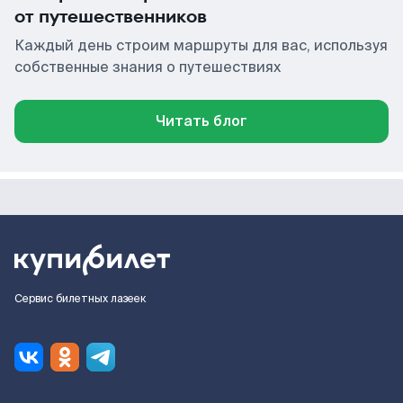
от путешественников
Каждый день строим маршруты для вас, используя
собственные знания о путешествиях
Читать блог
Сервис билетных лазеек