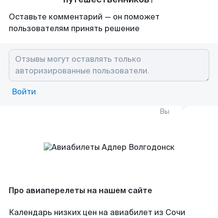
Оставьте комментарий — он поможет
пользователям принять решение
Войти
Вы
Про авиаперелеты на нашем сайте
Календарь низких цен на авиабилет из Сочи