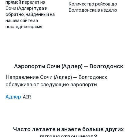
прямой перелет из
Количество рейсов до
Сочи (Адлер) туда и
Волгодонска в неделю
обратно, найденный на
нашем сайте за
последнее время
Аэропорты Сочи (Адлер) — Волгодонск
Направление Сочи (Адлер) — Волгодонск
обслуживают следующие аэропорты
Адлер
AER
Часто летаете и знаете больше других
путешественников?