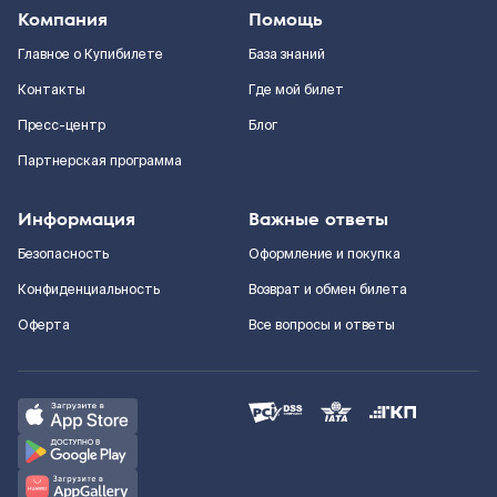
Компания
Помощь
Главное о Купибилете
База знаний
Контакты
Где мой билет
Пресс-центр
Блог
Партнерская программа
Информация
Важные ответы
Безопасность
Оформление и покупка
Конфиденциальность
Возврат и обмен билета
Оферта
Все вопросы и ответы