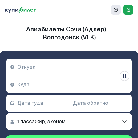
Авиабилеты Сочи (Адлер) —
Волгодонск (VLK)