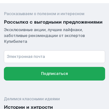
Рассказываем о полезном и интересном
Рассылка с выгодными предложениями
Эксклюзивные акции, лучшие лайфхаки,
заботливые рекомендации от экспертов
Купибилета
Электронная почта
Подписаться
Делимся классными идеями
Истории и хитрости