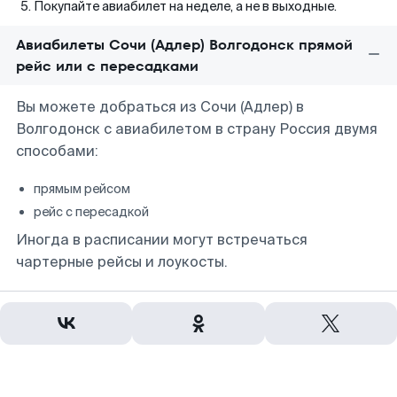
Покупайте авиабилет на неделе, а не в выходные.
Авиабилеты Сочи (Адлер) Волгодонск прямой
рейс или с пересадками
Вы можете добраться из Сочи (Адлер) в
Волгодонск с авиабилетом в страну Россия двумя
способами:
прямым рейсом
рейс с пересадкой
Иногда в расписании могут встречаться
чартерные рейсы и лоукосты.