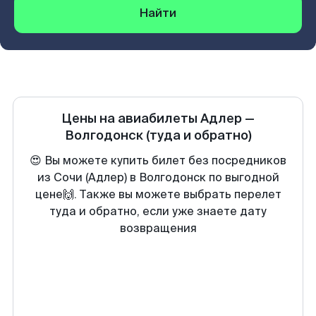
Найти
Цены на авиабилеты
Адлер
—
Волгодонск
(туда и обратно)
😍 Вы можете купить билет без посредников
из Сочи (Адлер) в Волгодонск по выгодной
цене🙌. Также вы можете выбрать перелет
туда и обратно, если уже знаете дату
возвращения