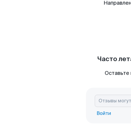
Направлен
Часто лет
Оставьте 
Войти