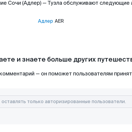
ие Сочи (Адлер) — Тузла обслуживают следующие
Адлер
AER
аете и знаете больше других путешес
комментарий — он поможет пользователям приня