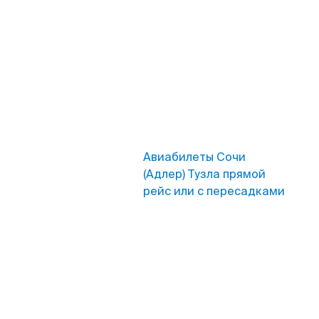
Авиабилеты Сочи
(Адлер) Тузла прямой
рейс или с пересадками