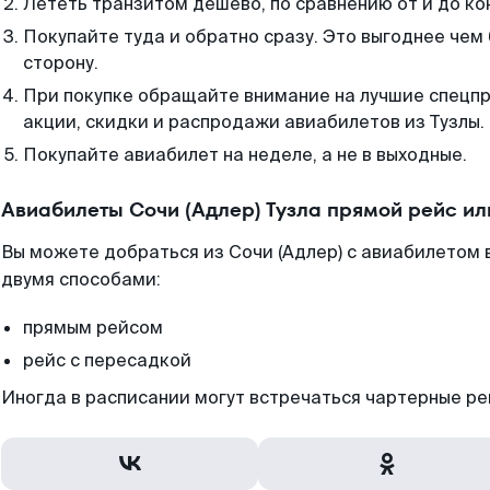
Лететь транзитом дешево, по сравнению от и до ко
Покупайте туда и обратно сразу. Это выгоднее чем 
сторону.
При покупке обращайте внимание на лучшие спецп
акции, скидки и распродажи авиабилетов из Тузлы.
Покупайте авиабилет на неделе, а не в выходные.
Авиабилеты Сочи (Адлер) Тузла прямой рейс и
Вы можете добраться из Сочи (Адлер) с авиабилетом 
двумя способами:
прямым рейсом
рейс с пересадкой
Иногда в расписании могут встречаться чартерные ре