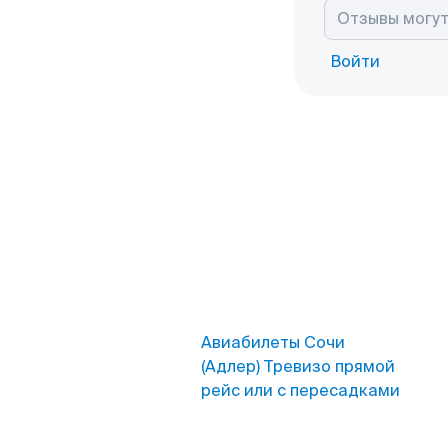
Войти
Авиабилеты Сочи
(Адлер) Тревизо прямой
рейс или с пересадками