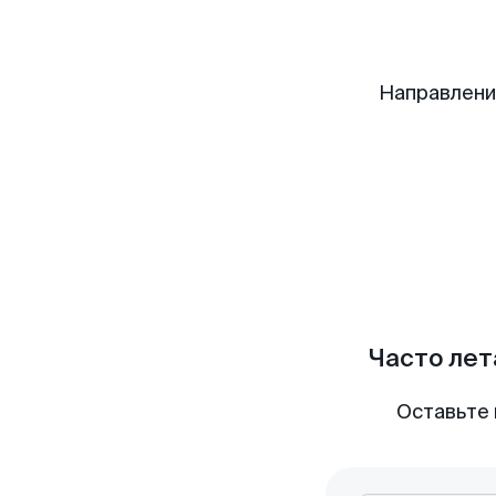
Направлени
Часто лет
Оставьте 