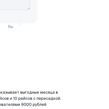
Вы
показывает выгодные месяца в
сов и 10 рейсов с пересадкой.
зователями 9000 рублей