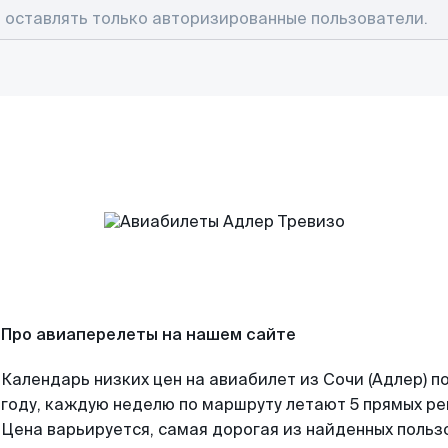
Про авиаперелеты на нашем сайте
Календарь низких цен на авиабилет из Сочи (Адлер) 
году, каждую неделю по маршруту летают 5 прямых рей
Цена варьируется, самая дорогая из найденных поль