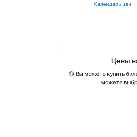
Календарь цен
Цены н
😍 Вы можете купить биле
можете выбра