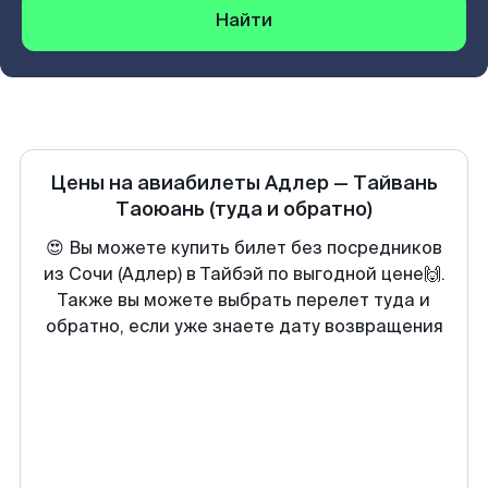
Найти
Цены на авиабилеты
Адлер
—
Тайвань
Таоюань
(туда и обратно)
😍 Вы можете купить билет без посредников
из Сочи (Адлер) в Тайбэй по выгодной цене🙌.
Также вы можете выбрать перелет туда и
обратно, если уже знаете дату возвращения