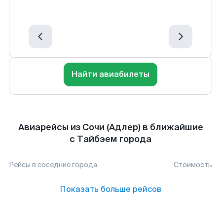
Найти авиабилеты
Авиарейсы из Сочи (Адлер) в ближайшие
с Тайбэем города
Рейсы в соседние города
Стоимость
Показать больше рейсов