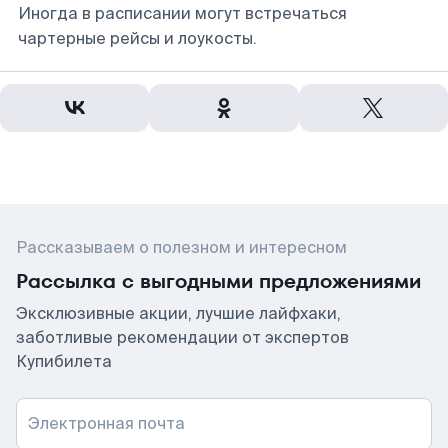
Иногда в расписании могут встречаться
чартерные рейсы и лоукосты.
Рассказываем о полезном и интересном
Рассылка с выгодными предложениями
Эксклюзивные акции, лучшие лайфхаки,
заботливые рекомендации от экспертов
Купибилета
Электронная почта