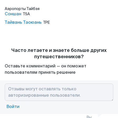
Аэропорты
Тайбэя
Соншан
TSA
Тайвань Таоюань
TPE
Часто летаете и знаете больше других
путешественников?
Оставьте комментарий — он поможет
пользователям принять решение
Войти
Вы