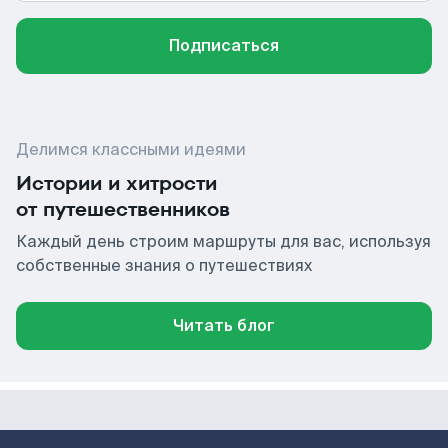
Подписаться
Делимся классными идеями
Истории и хитрости
от путешественников
Каждый день строим маршруты для вас, используя
собственные знания о путешествиях
Читать блог