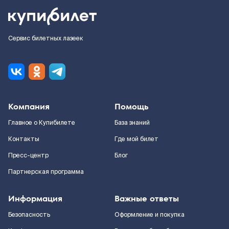
Сервис билетных лазеек
Компания
Помощь
Главное о Купибилете
База знаний
Контакты
Где мой билет
Пресс-центр
Блог
Партнерская программа
Информация
Важные ответы
Безопасность
Оформление и покупка