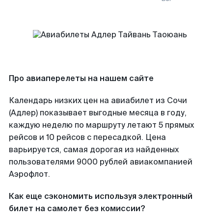
Про авиаперелеты на нашем сайте
Календарь низких цен на авиабилет из Сочи
(Адлер) показывает выгодные месяца в году,
каждую неделю по маршруту летают 5 прямых
рейсов и 10 рейсов с пересадкой. Цена
варьируется, самая дорогая из найденных
пользователями 9000 рублей авиакомпанией
Аэрофлот.
Как еще сэкономить используя электронный
билет на самолет без комиссии?