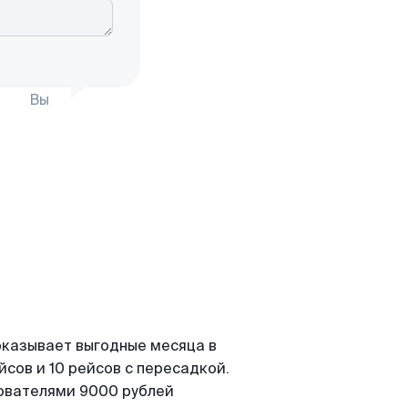
Вы
показывает выгодные месяца в
сов и 10 рейсов с пересадкой.
зователями 9000 рублей