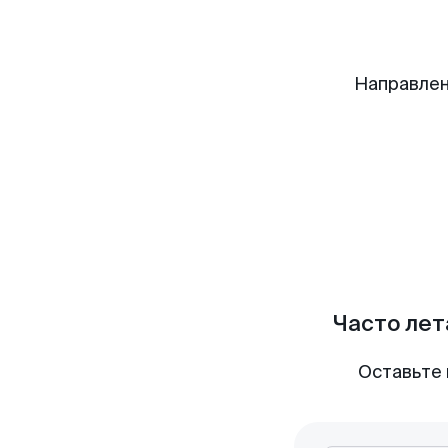
Направлен
Часто лет
Оставьте 