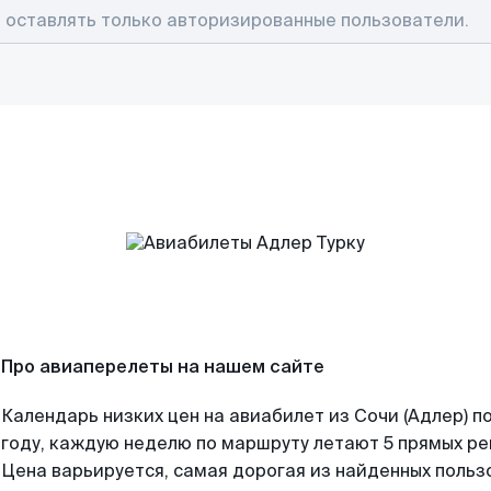
Про авиаперелеты на нашем сайте
Календарь низких цен на авиабилет из Сочи (Адлер) 
году, каждую неделю по маршруту летают 5 прямых рей
Цена варьируется, самая дорогая из найденных поль