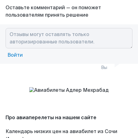
Оставьте комментарий — он поможет
пользователям принять решение
Войти
Вы
Про авиаперелеты на нашем сайте
Календарь низких цен на авиабилет из Сочи