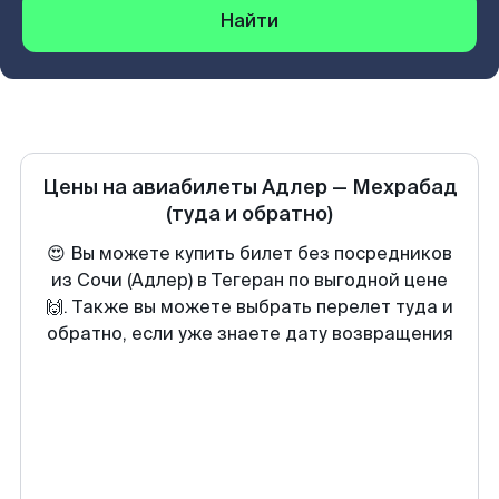
Найти
Цены на авиабилеты
Адлер
—
Мехрабад
(туда и обратно)
😍 Вы можете купить билет без посредников
из Сочи (Адлер) в Тегеран по выгодной цене
🙌. Также вы можете выбрать перелет туда и
обратно, если уже знаете дату возвращения