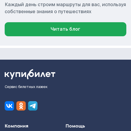
Каждый день строим маршруты для вас, используя
собственные знания о путешествиях
Читать блог
Сервис билетных лазеек
Компания
Помощь