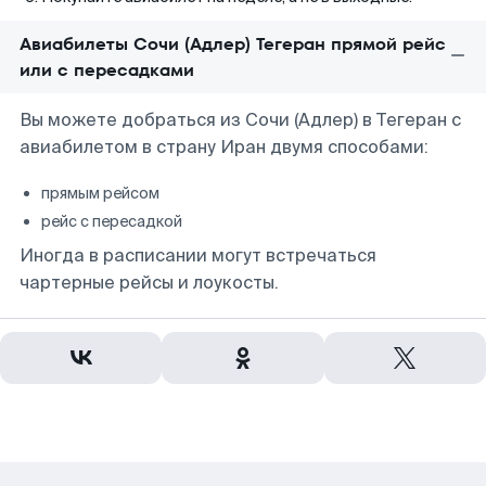
Авиабилеты Сочи (Адлер) Тегеран прямой рейс
или с пересадками
Вы можете добраться из Сочи (Адлер) в Тегеран с
авиабилетом в страну Иран двумя способами:
прямым рейсом
рейс с пересадкой
Иногда в расписании могут встречаться
чартерные рейсы и лоукосты.