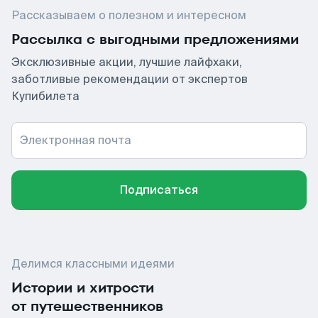
Рассказываем о полезном и интересном
Рассылка с выгодными предложениями
Эксклюзивные акции, лучшие лайфхаки,
заботливые рекомендации от экспертов
Купибилета
Электронная почта
Подписаться
Делимся классными идеями
Истории и хитрости
от путешественников