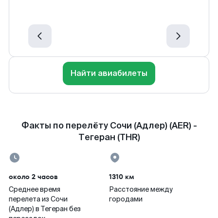
Найти авиабилеты
Факты по перелёту Сочи (Адлер) (AER) -
Тегеран (THR)
около 2 часов
1310 км
Среднее время
Расстояние между
перелета из Сочи
городами
(Адлер) в Тегеран без