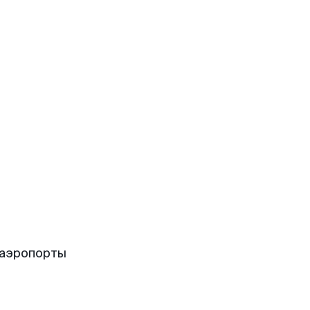
 аэропорты