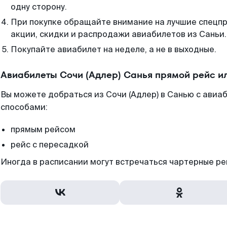
одну сторону.
При покупке обращайте внимание на лучшие спецп
акции, скидки и распродажи авиабилетов из Саньи.
Покупайте авиабилет на неделе, а не в выходные.
Авиабилеты Сочи (Адлер) Санья прямой рейс и
Вы можете добраться из Сочи (Адлер) в Санью с авиа
способами:
прямым рейсом
рейс с пересадкой
Иногда в расписании могут встречаться чартерные ре