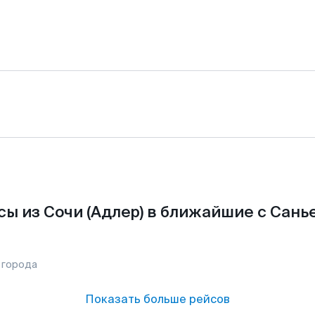
ы из Сочи (Адлер) в ближайшие с Сань
 города
Показать больше рейсов