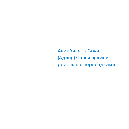
Авиабилеты Сочи
(Адлер) Санья прямой
рейс или с пересадками