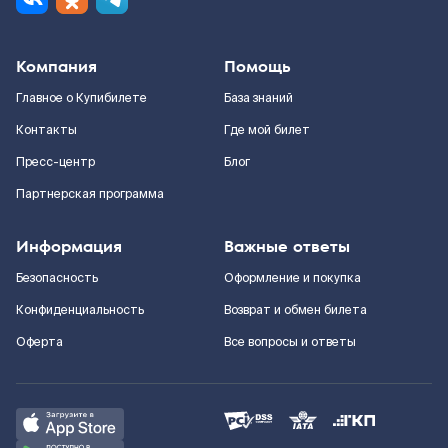
Компания
Помощь
Главное о Купибилете
База знаний
Контакты
Где мой билет
Пресс-центр
Блог
Партнерская программа
Информация
Важные ответы
Безопасность
Оформление и покупка
Конфиденциальность
Возврат и обмен билета
Оферта
Все вопросы и ответы