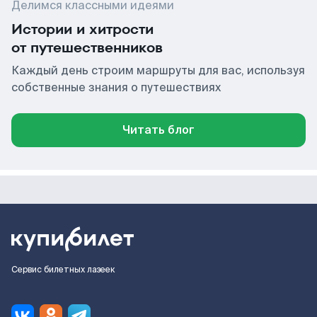
Делимся классными идеями
Истории и хитрости
от путешественников
Каждый день строим маршруты для вас, используя
собственные знания о путешествиях
Читать блог
Сервис билетных лазеек