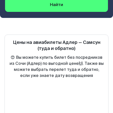
Найти
Цены на авиабилеты
Адлер
—
Самсун
(туда и обратно)
😍 Вы можете купить билет без посредников
из Сочи (Адлер) по выгодной цене🙌. Также вы
можете выбрать перелет туда и обратно,
если уже знаете дату возвращения