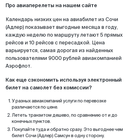
Про авиаперелеты на нашем сайте
Календарь низких цен на авиабилет из Сочи
(Адлер) показывает выгодные месяца в году,
каждую неделю по маршруту летают 5 прямых
рейсов и 10 рейсов с пересадкой. Цена
варьируется, самая дорогая из найденных
пользователями 9000 рублей авиакомпанией
Аэрофлот.
Как еще сэкономить используя электронный
билет на самолет без комиссии?
У разных авиакомпаний услуги по перевозке
различаются по цене.
Лететь транзитом дешево, по сравнению от и до
конечных пунктов.
Покупайте туда и обратно сразу. Это выгоднее чем
билет Сочи (Адлер) Самсун в одну сторону.