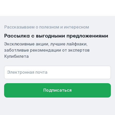
Рассказываем о полезном и интересном
Рассылка с выгодными предложениями
Эксклюзивные акции, лучшие лайфхаки,
заботливые рекомендации от экспертов
Купибилета
Электронная почта
Подписаться