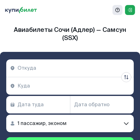
Авиабилеты Сочи (Адлер) — Самсун
(SSX)