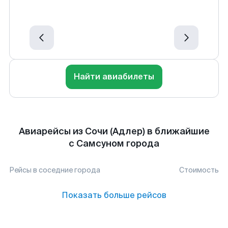
Найти авиабилеты
Авиарейсы из Сочи (Адлер) в ближайшие
с Самсуном города
Рейсы в соседние города
Стоимость
Показать больше рейсов