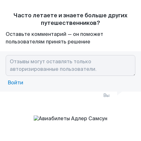
Часто летаете и знаете больше других
путешественников?
Оставьте комментарий — он поможет
пользователям принять решение
Войти
Вы