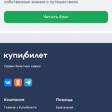
собственные знания о путешествиях
Читать блог
Сервис билетных лазеек
Компания
Помощь
Главное о Купибилете
База знаний