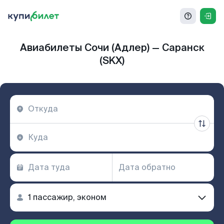
Авиабилеты Сочи (Адлер) — Саранск
(SKX)