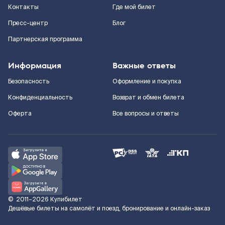
Контакты
Где мой билет
Пресс-центр
Блог
Партнерская программа
Информация
Важные ответы
Безопасность
Оформление и покупка
Конфиденциальность
Возврат и обмен билета
Оферта
Все вопросы и ответы
©
2011–2026
Купибилет
Дешёвые билеты на самолёт и поезд, бронирование и онлайн-заказ