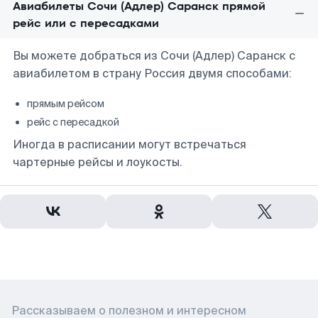
Авиабилеты Сочи (Адлер) Саранск прямой
рейс или с пересадками
Вы можете добраться из Сочи (Адлер) Саранск с
авиабилетом в страну Россия двумя способами:
прямым рейсом
рейс с пересадкой
Иногда в расписании могут встречаться
чартерные рейсы и лоукосты.
Рассказываем о полезном и интересном