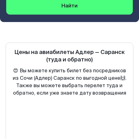
Найти
Цены на авиабилеты
Адлер
—
Саранск
(туда и обратно)
😍 Вы можете купить билет без посредников
из Сочи (Адлер) Саранск по выгодной цене🙌.
Также вы можете выбрать перелет туда и
обратно, если уже знаете дату возвращения