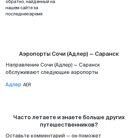
обратно, найденный на
нашем сайте за
последнее время
Аэропорты Сочи (Адлер) — Саранск
Направление Сочи (Адлер) — Саранск
обслуживают следующие аэропорты
Адлер
AER
Часто летаете и знаете больше других
путешественников?
Оставьте комментарий — он поможет