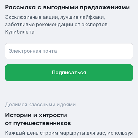
Рассылка с выгодными предложениями
Эксклюзивные акции, лучшие лайфхаки,
заботливые рекомендации от экспертов
Купибилета
Электронная почта
Подписаться
Делимся классными идеями
Истории и хитрости
от путешественников
Каждый день строим маршруты для вас, используя