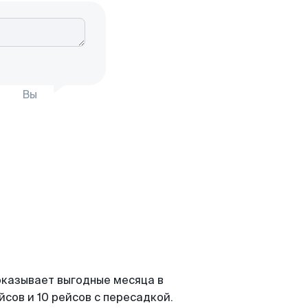
Вы
показывает выгодные месяца в
сов и 10 рейсов с пересадкой.