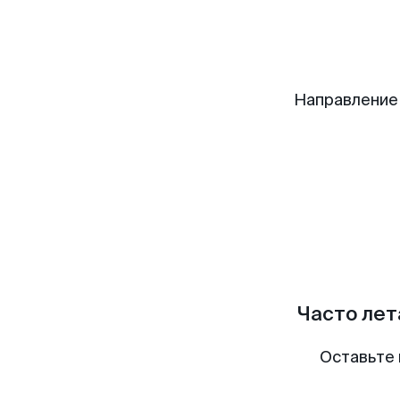
Направление
Часто лет
Оставьте 