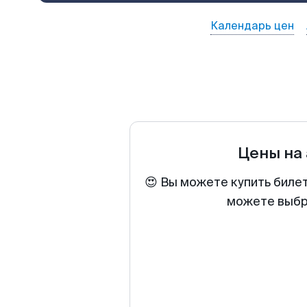
Календарь цен
Цены на
😍 Вы можете купить билет
можете выбра