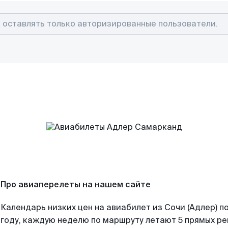
Про авиаперелеты на нашем сайте
Календарь низких цен на авиабилет из Сочи (Адлер) 
году, каждую неделю по маршруту летают 5 прямых рей