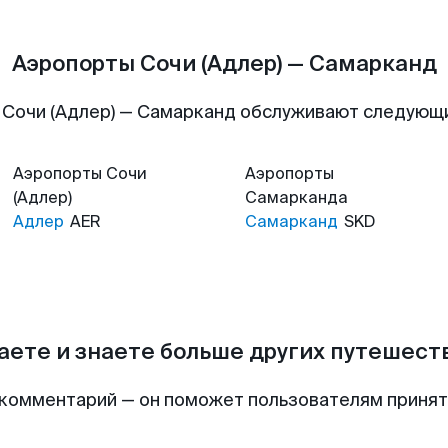
Аэропорты Сочи (Адлер) — Самарканд
 Сочи (Адлер) — Самарканд обслуживают следующ
Аэропорты
Сочи
Аэропорты
(Адлер)
Самарканда
Адлер
AER
Самарканд
SKD
аете и знаете больше других путешес
комментарий — он поможет пользователям приня