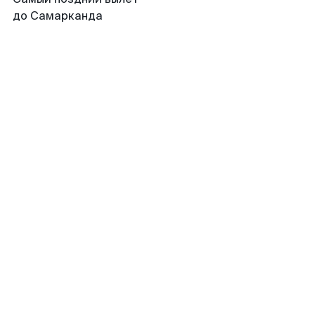
до Самарканда