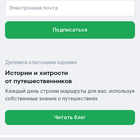
Электронная почта
Подписаться
Делимся классными идеями
Истории и хитрости
от путешественников
Каждый день строим маршруты для вас, используя
собственные знания о путешествиях
Читать блог