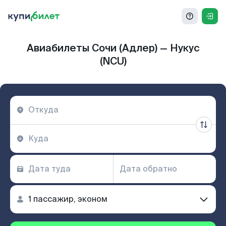
Авиабилеты Сочи (Адлер) — Нукус
(NCU)