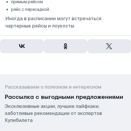
прямым рейсом
рейс с пересадкой
Иногда в расписании могут встречаться
чартерные рейсы и лоукосты.
Рассказываем о полезном и интересном
Рассылка с выгодными предложениями
Эксклюзивные акции, лучшие лайфхаки,
заботливые рекомендации от экспертов
Купибилета