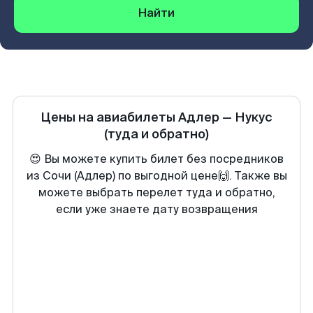
Найти
Цены на авиабилеты
Адлер
—
Нукус
(туда и обратно)
😍 Вы можете купить билет без посредников
из Сочи (Адлер) по выгодной цене🙌. Также вы
можете выбрать перелет туда и обратно,
если уже знаете дату возвращения