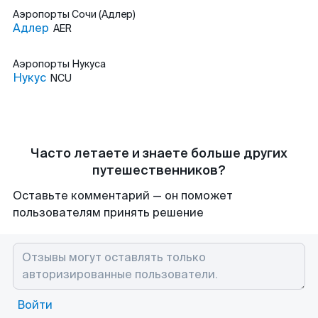
Аэропорты
Сочи (Адлер)
Адлер
AER
Аэропорты
Нукуса
Нукус
NCU
Часто летаете и знаете больше других
путешественников?
Оставьте комментарий — он поможет
пользователям принять решение
Войти