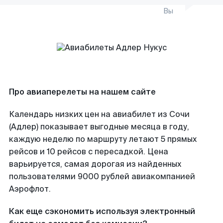
Вы
Про авиаперелеты на нашем сайте
Календарь низких цен на авиабилет из Сочи
(Адлер) показывает выгодные месяца в году,
каждую неделю по маршруту летают 5 прямых
рейсов и 10 рейсов с пересадкой. Цена
варьируется, самая дорогая из найденных
пользователями 9000 рублей авиакомпанией
Аэрофлот.
Как еще сэкономить используя электронный