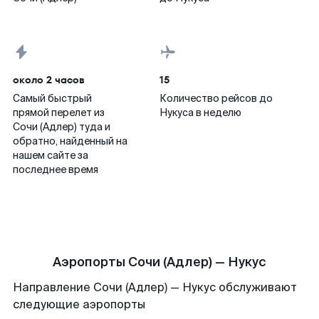
около 2 часов
15
Самый быстрый
Количество рейсов до
прямой перелет из
Нукуса в неделю
Сочи (Адлер) туда и
обратно, найденный на
нашем сайте за
последнее время
Аэропорты Сочи (Адлер) — Нукус
Направление Сочи (Адлер) — Нукус обслуживают
следующие аэропорты