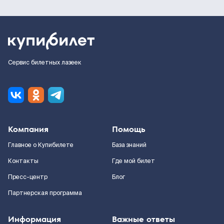
Сервис билетных лазеек
Компания
Помощь
Главное о Купибилете
База знаний
Контакты
Где мой билет
Пресс-центр
Блог
Партнерская программа
Информация
Важные ответы