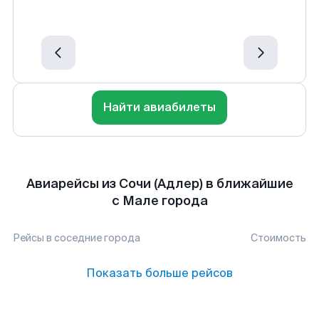
Найти авиабилеты
Авиарейсы из Сочи (Адлер) в ближайшие
с Мале города
Рейсы в соседние города
Стоимость
Показать больше рейсов