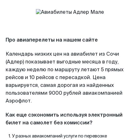
Про авиаперелеты на нашем сайте
Календарь низких цен на авиабилет из Сочи
(Адлер) показывает выгодные месяца в году,
каждую неделю по маршруту летают 5 прямых
рейсов и 10 рейсов с пересадкой. Цена
варьируется, самая дорогая из найденных
пользователями 9000 рублей авиакомпанией
Аэрофлот.
Как еще сэкономить используя электронный
билет на самолет без комиссии?
У разных авиакомпаний услуги по перевозке