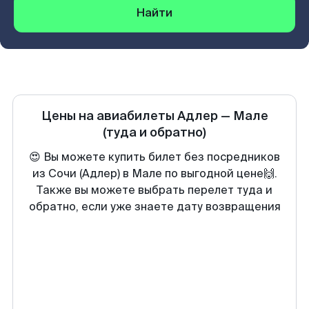
Найти
Цены на авиабилеты
Адлер
—
Мале
(туда и обратно)
😍 Вы можете купить билет без посредников
из Сочи (Адлер) в Мале по выгодной цене🙌.
Также вы можете выбрать перелет туда и
обратно, если уже знаете дату возвращения