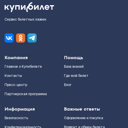
Сервис билетных лазеек
Компания
Помощь
Главное о Купибилете
База знаний
Контакты
Где мой билет
Пресс-центр
Блог
Партнерская программа
Информация
Важные ответы
Безопасность
Оформление и покупка
Конфиденциальность
Возврат и обмен билета