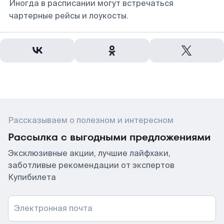
Иногда в расписании могут встречаться
чартерные рейсы и лоукосты.
Рассказываем о полезном и интересном
Рассылка с выгодными предложениями
Эксклюзивные акции, лучшие лайфхаки,
заботливые рекомендации от экспертов
Купибилета
Электронная почта