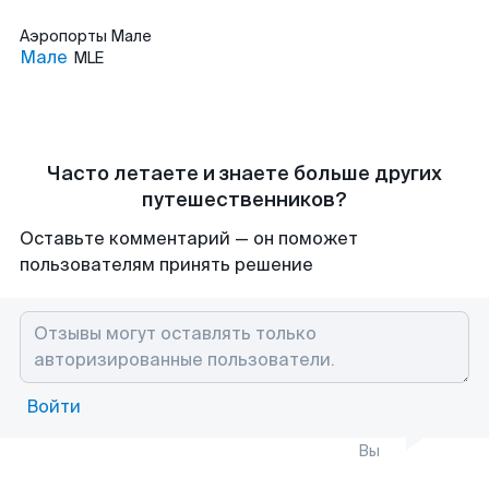
Аэропорты
Мале
Мале
MLE
Часто летаете и знаете больше других
путешественников?
Оставьте комментарий — он поможет
пользователям принять решение
Войти
Вы