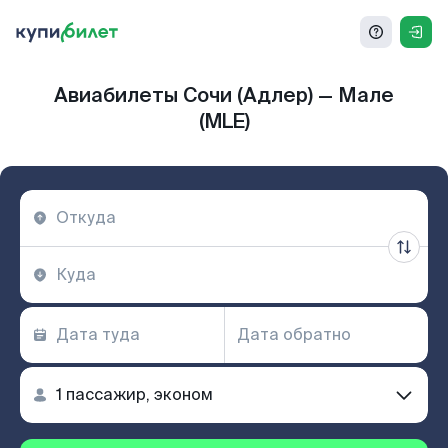
Авиабилеты Сочи (Адлер) — Мале
(MLE)