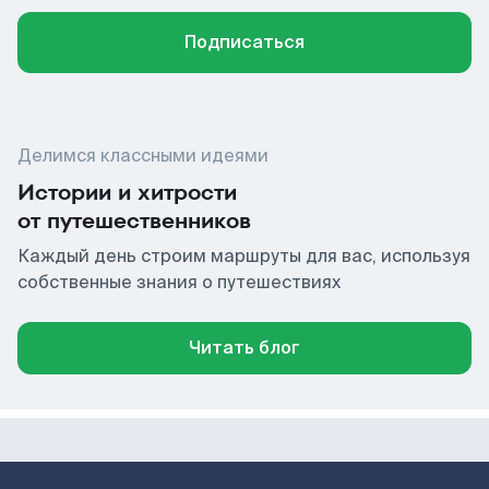
Подписаться
Делимся классными идеями
Истории и хитрости
от путешественников
Каждый день строим маршруты для вас, используя
собственные знания о путешествиях
Читать блог