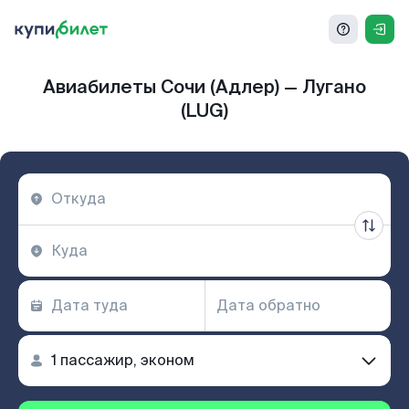
Авиабилеты Сочи (Адлер) — Лугано
(LUG)