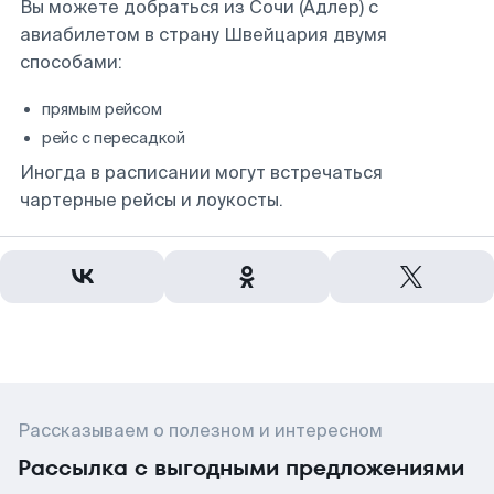
Вы можете добраться из Сочи (Адлер) с
авиабилетом в страну Швейцария двумя
способами:
прямым рейсом
рейс с пересадкой
Иногда в расписании могут встречаться
чартерные рейсы и лоукосты.
Рассказываем о полезном и интересном
Рассылка с выгодными предложениями