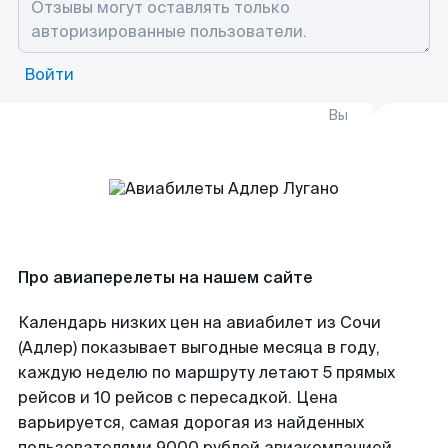
Войти
Вы
Про авиаперелеты на нашем сайте
Календарь низких цен на авиабилет из Сочи
(Адлер) показывает выгодные месяца в году,
каждую неделю по маршруту летают 5 прямых
рейсов и 10 рейсов с пересадкой. Цена
варьируется, самая дорогая из найденных
пользователями 9000 рублей авиакомпанией