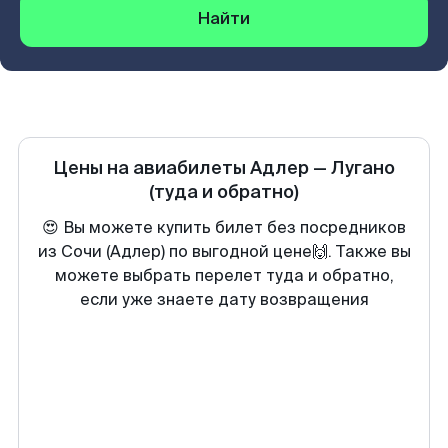
Найти
Цены на авиабилеты
Адлер
—
Лугано
(туда и обратно)
😍 Вы можете купить билет без посредников
из Сочи (Адлер) по выгодной цене🙌. Также вы
можете выбрать перелет туда и обратно,
если уже знаете дату возвращения