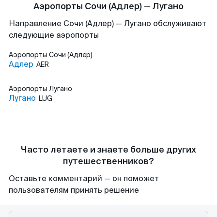
Аэропорты Сочи (Адлер) — Лугано
Направление Сочи (Адлер) — Лугано обслуживают
следующие аэропорты
Аэропорты
Сочи (Адлер)
Адлер
AER
Аэропорты
Лугано
Лугано
LUG
Часто летаете и знаете больше других
путешественников?
Оставьте комментарий — он поможет
пользователям принять решение