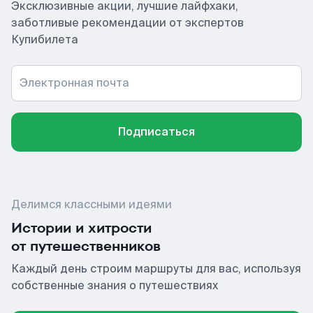
Эксклюзивные акции, лучшие лайфхаки,
заботливые рекомендации от экспертов
Купибилета
Электронная почта
Подписаться
Делимся классными идеями
Истории и хитрости
от путешественников
Каждый день строим маршруты для вас, используя
собственные знания о путешествиях