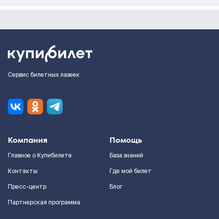
Сервис билетных лазеек
Компания
Помощь
Главное о Купибилете
База знаний
Контакты
Где мой билет
Пресс-центр
Блог
Партнерская программа