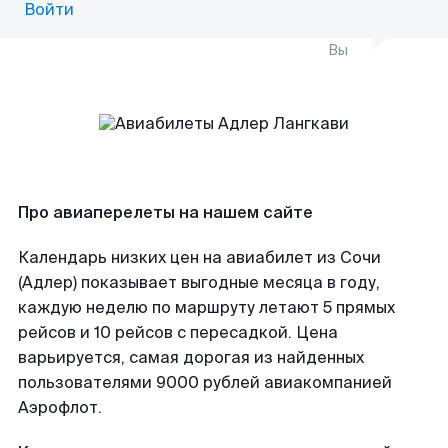
Войти
Вы
Про авиаперелеты на нашем сайте
Календарь низких цен на авиабилет из Сочи
(Адлер) показывает выгодные месяца в году,
каждую неделю по маршруту летают 5 прямых
рейсов и 10 рейсов с пересадкой. Цена
варьируется, самая дорогая из найденных
пользователями 9000 рублей авиакомпанией
Аэрофлот.