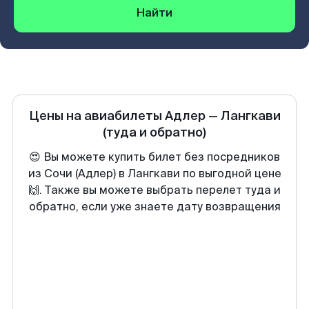
Найти
Цены на авиабилеты
Адлер
—
Лангкави
(туда и обратно)
😍 Вы можете купить билет без посредников
из Сочи (Адлер) в Лангкави по выгодной цене
🙌. Также вы можете выбрать перелет туда и
обратно, если уже знаете дату возвращения