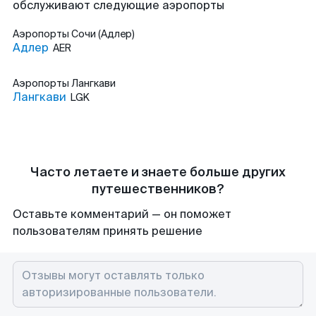
обслуживают следующие аэропорты
Аэропорты
Сочи (Адлер)
Адлер
AER
Аэропорты
Лангкави
Лангкави
LGK
Часто летаете и знаете больше других
путешественников?
Оставьте комментарий — он поможет
пользователям принять решение