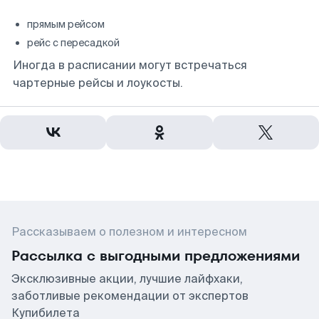
прямым рейсом
рейс с пересадкой
Иногда в расписании могут встречаться
чартерные рейсы и лоукосты.
Рассказываем о полезном и интересном
Рассылка с выгодными предложениями
Эксклюзивные акции, лучшие лайфхаки,
заботливые рекомендации от экспертов
Купибилета