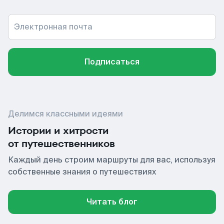
Электронная почта
Подписаться
Делимся классными идеями
Истории и хитрости
от путешественников
Каждый день строим маршруты для вас, используя
собственные знания о путешествиях
Читать блог