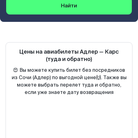
Найти
Цены на авиабилеты
Адлер
—
Карс
(туда и обратно)
😍 Вы можете купить билет без посредников
из Сочи (Адлер) по выгодной цене🙌. Также вы
можете выбрать перелет туда и обратно,
если уже знаете дату возвращения