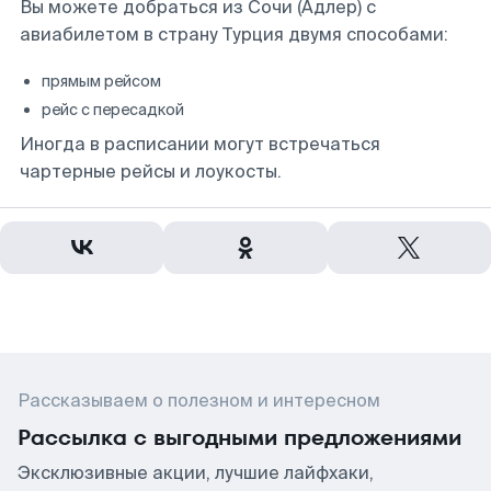
Вы можете добраться из Сочи (Адлер) с
авиабилетом в страну Турция двумя способами:
прямым рейсом
рейс с пересадкой
Иногда в расписании могут встречаться
чартерные рейсы и лоукосты.
Рассказываем о полезном и интересном
Рассылка с выгодными предложениями
Эксклюзивные акции, лучшие лайфхаки,