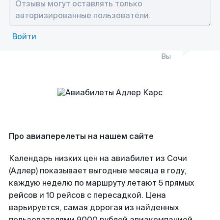
Войти
Вы
Про авиаперелеты на нашем сайте
Календарь низких цен на авиабилет из Сочи
(Адлер) показывает выгодные месяца в году,
каждую неделю по маршруту летают 5 прямых
рейсов и 10 рейсов с пересадкой. Цена
варьируется, самая дорогая из найденных
пользователями 9000 рублей авиакомпанией