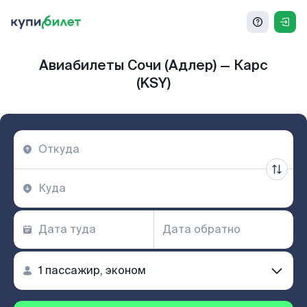
Авиабилеты Сочи (Адлер) — Карс
(KSY)