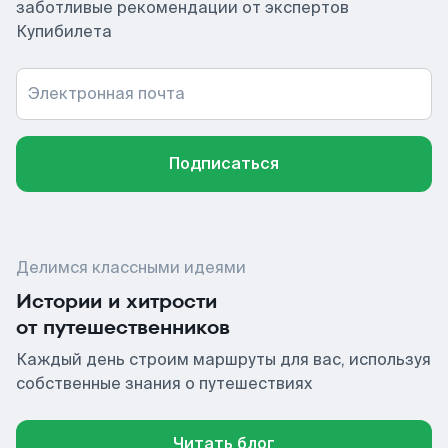
заботливые рекомендации от экспертов
Купибилета
Электронная почта
Подписаться
Делимся классными идеями
Истории и хитрости
от путешественников
Каждый день строим маршруты для вас, используя
собственные знания о путешествиях
Читать блог