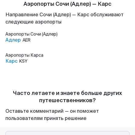
Аэропорты Сочи (Адлер) — Карс
Направление Сочи (Адлер) — Карс обслуживают
следующие аэропорты
Аэропорты
Сочи (Адлер)
Адлер
AER
Аэропорты
Карса
Карс
KSY
Часто летаете и знаете больше других
путешественников?
Оставьте комментарий — он поможет
пользователям принять решение