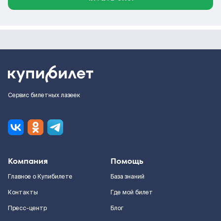
Сервис билетных лазеек
Компания
Помощь
Главное о Купибилете
База знаний
Контакты
Где мой билет
Пресс-центр
Блог