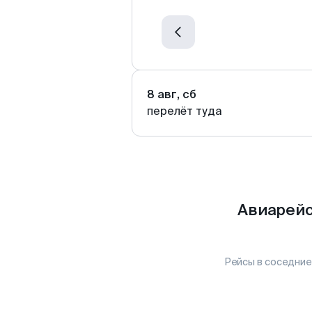
8 авг, сб
перелёт туда
Авиарейс
Рейсы в соседние