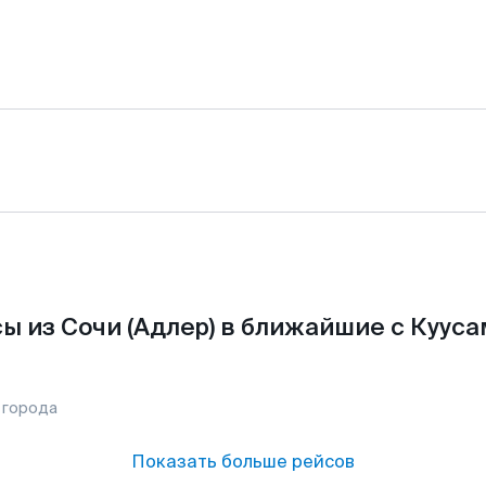
ы из Сочи (Адлер) в ближайшие с Кууса
 города
Показать больше рейсов