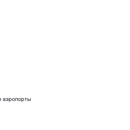
е аэропорты