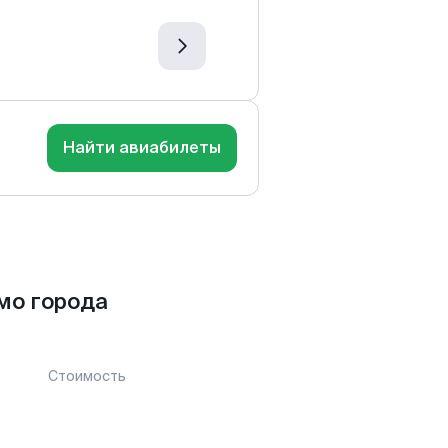
Найти авиабилеты
мо города
Стоимость