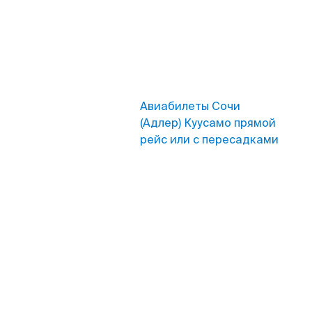
Авиабилеты Сочи
(Адлер) Куусамо прямой
рейс или с пересадками