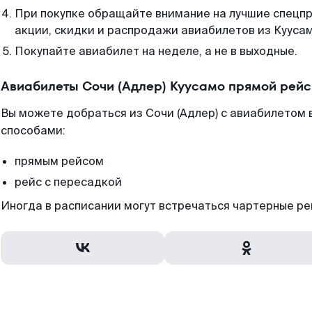
При покупке обращайте внимание на лучшие спецп
акции, скидки и распродажи авиабилетов из Куусам
Покупайте авиабилет на неделе, а не в выходные.
Авиабилеты Сочи (Адлер) Куусамо прямой рейс
Вы можете добраться из Сочи (Адлер) с авиабилетом 
способами:
прямым рейсом
рейс с пересадкой
Иногда в расписании могут встречаться чартерные ре