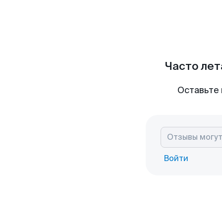
Часто лет
Оставьте 
Войти