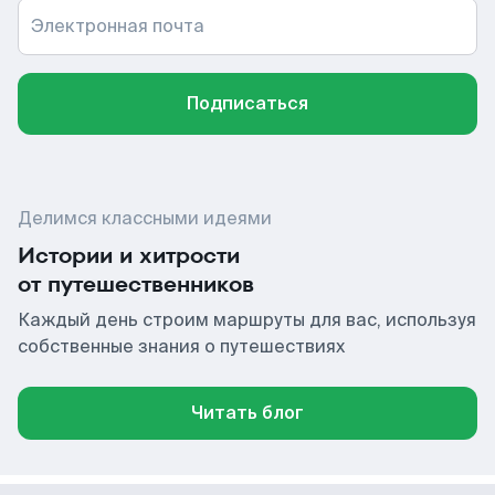
Электронная почта
Подписаться
Делимся классными идеями
Истории и хитрости
от путешественников
Каждый день строим маршруты для вас, используя
собственные знания о путешествиях
Читать блог