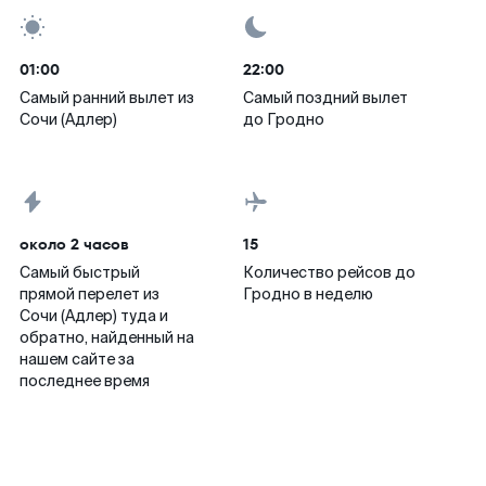
01:00
22:00
Самый ранний вылет из
Самый поздний вылет
Сочи (Адлер)
до Гродно
около 2 часов
15
Самый быстрый
Количество рейсов до
прямой перелет из
Гродно в неделю
Сочи (Адлер) туда и
обратно, найденный на
нашем сайте за
последнее время