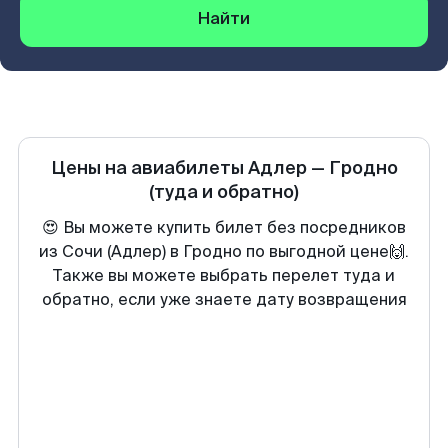
Найти
Цены на авиабилеты
Адлер
—
Гродно
(туда и обратно)
😍 Вы можете купить билет без посредников
из Сочи (Адлер) в Гродно по выгодной цене🙌.
Также вы можете выбрать перелет туда и
обратно, если уже знаете дату возвращения