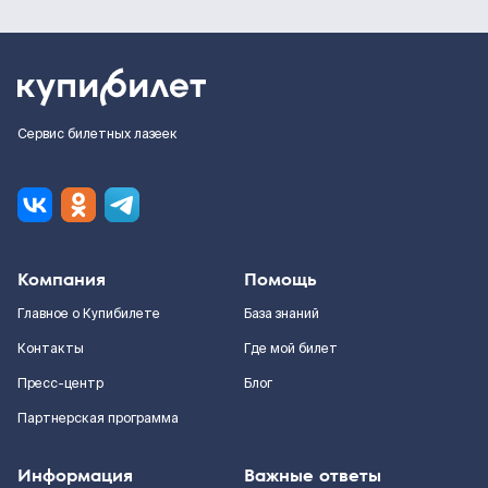
Сервис билетных лазеек
Компания
Помощь
Главное о Купибилете
База знаний
Контакты
Где мой билет
Пресс-центр
Блог
Партнерская программа
Информация
Важные ответы