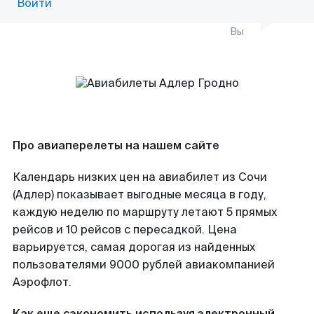
Войти
Вы
Про авиаперелеты на нашем сайте
Календарь низких цен на авиабилет из Сочи
(Адлер) показывает выгодные месяца в году,
каждую неделю по маршруту летают 5 прямых
рейсов и 10 рейсов с пересадкой. Цена
варьируется, самая дорогая из найденных
пользователями 9000 рублей авиакомпанией
Аэрофлот.
Как еще сэкономить используя электронный