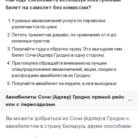
билет на самолет без комиссии?
У разных авиакомпаний услуги по перевозке
различаются по цене.
Лететь транзитом дешево, по сравнению от и до
конечных пунктов.
Покупайте туда и обратно сразу. Это выгоднее чем
билет Сочи (Адлер) Гродно в одну сторону.
При покупке обращайте внимание на лучшие
спецпредложения авиакомпаний, акции, скидки и
распродажи авиабилетов из Гродно.
Покупайте авиабилет на неделе, а не в выходные.
Авиабилеты Сочи (Адлер) Гродно прямой рейс
или с пересадками
Вы можете добраться из Сочи (Адлер) в Гродно с
авиабилетом в страну Беларусь двумя способами: