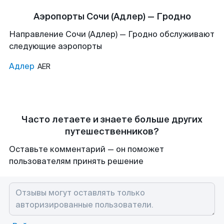
Аэропорты Сочи (Адлер) — Гродно
Направление Сочи (Адлер) — Гродно обслуживают
следующие аэропорты
Адлер
AER
Часто летаете и знаете больше других
путешественников?
Оставьте комментарий — он поможет
пользователям принять решение