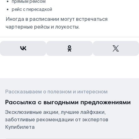
прямым рейсом
рейс с пересадкой
Иногда в расписании могут встречаться
чартерные рейсы и лоукосты.
Рассказываем о полезном и интересном
Рассылка с выгодными предложениями
Эксклюзивные акции, лучшие лайфхаки,
заботливые рекомендации от экспертов
Купибилета