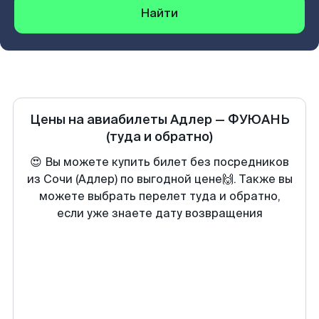
Найти
Цены на авиабилеты
Адлер
—
ФУЮАНЬ
(туда и обратно)
😍 Вы можете купить билет без посредников
из Сочи (Адлер) по выгодной цене🙌. Также вы
можете выбрать перелет туда и обратно,
если уже знаете дату возвращения