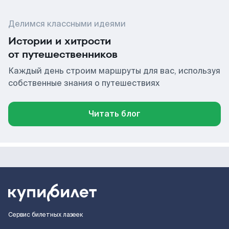
Делимся классными идеями
Истории и хитрости
от путешественников
Каждый день строим маршруты для вас, используя
собственные знания о путешествиях
Читать блог
Сервис билетных лазеек