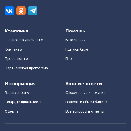
Компания
Помощь
Главное о Купибилете
База знаний
Контакты
Где мой билет
Пресс-центр
Блог
Партнерская программа
Информация
Важные ответы
Безопасность
Оформление и покупка
Конфиденциальность
Возврат и обмен билета
Оферта
Все вопросы и ответы