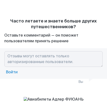
Часто летаете и знаете больше других
путешественников?
Оставьте комментарий — он поможет
пользователям принять решение
Войти
Вы