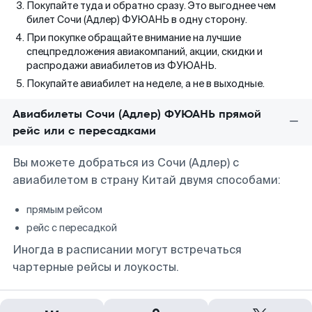
Покупайте туда и обратно сразу. Это выгоднее чем
билет Сочи (Адлер) ФУЮАНЬ в одну сторону.
При покупке обращайте внимание на лучшие
спецпредложения авиакомпаний, акции, скидки и
распродажи авиабилетов из ФУЮАНЬ.
Покупайте авиабилет на неделе, а не в выходные.
Авиабилеты Сочи (Адлер) ФУЮАНЬ прямой
рейс или с пересадками
Вы можете добраться из Сочи (Адлер) с
авиабилетом в страну Китай двумя способами:
прямым рейсом
рейс с пересадкой
Иногда в расписании могут встречаться
чартерные рейсы и лоукосты.