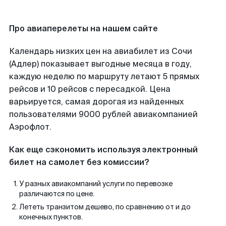
Про авиаперелеты на нашем сайте
Календарь низких цен на авиабилет из Сочи
(Адлер) показывает выгодные месяца в году,
каждую неделю по маршруту летают 5 прямых
рейсов и 10 рейсов с пересадкой. Цена
варьируется, самая дорогая из найденных
пользователями 9000 рублей авиакомпанией
Аэрофлот.
Как еще сэкономить используя электронный
билет на самолет без комиссии?
У разных авиакомпаний услуги по перевозке
различаются по цене.
Лететь транзитом дешево, по сравнению от и до
конечных пунктов.