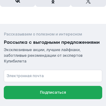
Рассказываем о полезном и интересном
Рассылка с выгодными предложениями
Эксклюзивные акции, лучшие лайфхаки,
заботливые рекомендации от экспертов
Купибилета
Электронная почта
Подписаться