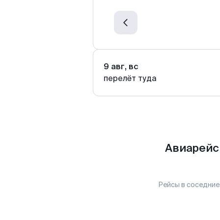
9 авг, вс
перелёт туда
Авиарейсы
Рейсы в соседние