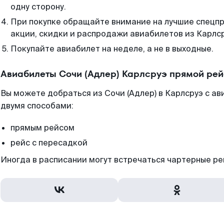
одну сторону.
При покупке обращайте внимание на лучшие спецп
акции, скидки и распродажи авиабилетов из Карлср
Покупайте авиабилет на неделе, а не в выходные.
Авиабилеты Сочи (Адлер) Карлсруэ прямой рей
Вы можете добраться из Сочи (Адлер) в Карлсруэ с а
двумя способами:
прямым рейсом
рейс с пересадкой
Иногда в расписании могут встречаться чартерные ре