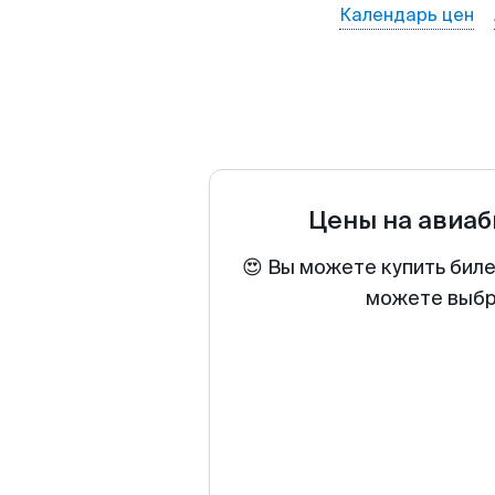
Календарь цен
Цены на авиа
😍 Вы можете купить биле
можете выбра