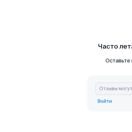
Часто лет
Оставьте 
Войти