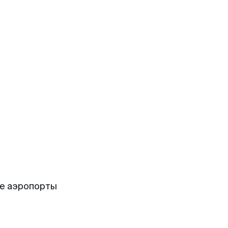
ие аэропорты