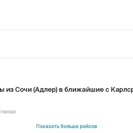
 из Сочи (Адлер) в ближайшие с Карлс
 города
Показать больше рейсов